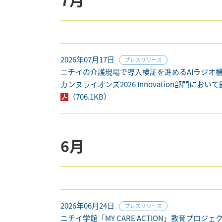
2026年07月17日
プレスリリース
ニチイの介護現場で導入検証を進めるAIラジオ機器「RA
カンヌライオンズ2026 Innovation部門におい
（706.1KB）
6月
2026年06月24日
プレスリリース
ニチイ学館「MY CARE ACTION」教育プロジェ