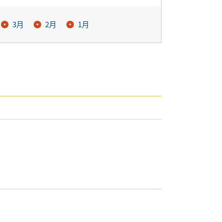
3月
2月
1月