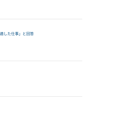
に適した仕事」と回答