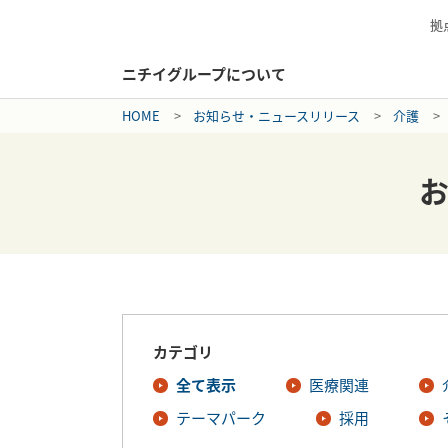
拠
ニチイグループについて
HOME
お知らせ・ニュースリリース
介護
カテゴリ
全て表示
医療関連
テーマパーク
採用