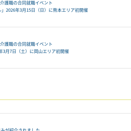
！介護職の合同就職イベント
」2026年3月15日（日）に熊本エリア初開催
！介護職の合同就職イベント
26年3月7日（土）に岡山エリア初開催
り組みが紹介されました