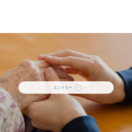
エントリー