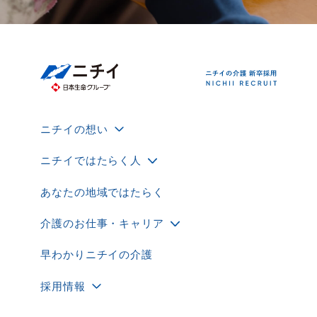
ニチイの想い
ニチイではたらく人
あなたの地域ではたらく
介護のお仕事・キャリア
早わかりニチイの介護
採用情報