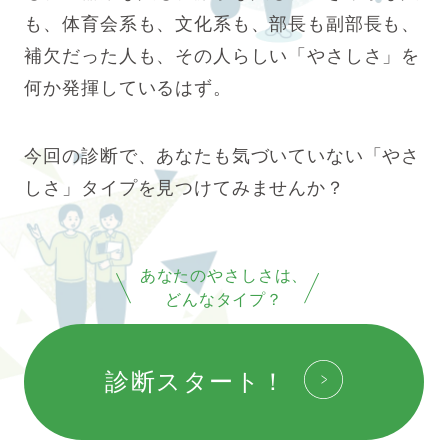
も、体育会系も、
文化系も、部長も副部長も、
補欠だった人も、
その人らしい「やさしさ」を
何か発揮しているはず。
今回の診断で、あなたも気づいていない
「やさ
しさ」タイプを見つけてみませんか？
あなたのやさしさは、
どんなタイプ？
診断スタート！