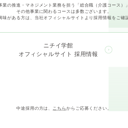
事業の推進・マネジメント業務を担う「総合職（介護コース）
その他事業に関わるコースは多数ございます。
興味がある方は、当社オフィシャルサイトより採用情報をご確
ニチイ学館
オフィシャルサイト 採用情報
中途採用の方は、
こちら
からご応募ください。