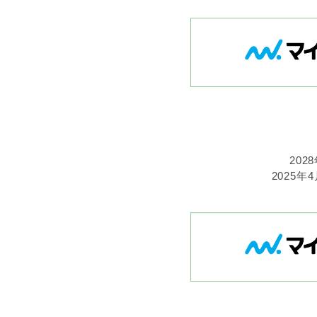
20
2025年