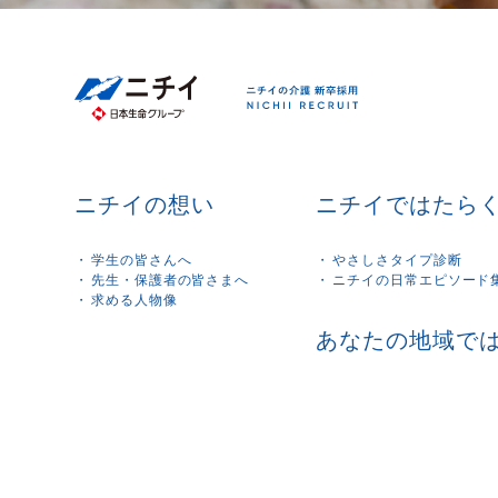
ニチイの想い
ニチイではたら
学生の皆さんへ
やさしさタイプ診断
先生・保護者の皆さまへ
ニチイの日常エピソード
求める人物像
あなたの地域で