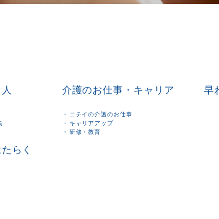
く人
介護のお仕事・キャリア
早
ニチイの介護のお仕事
集
キャリアアップ
研修・教育
はたらく