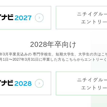
2028年卒向け
28年3月卒業見込みの
専門学校生、短期大学生、大学生の方はこ
4月1日〜2027年3月31日に卒業した方も
こちらからエントリー