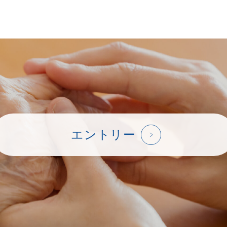
エントリー