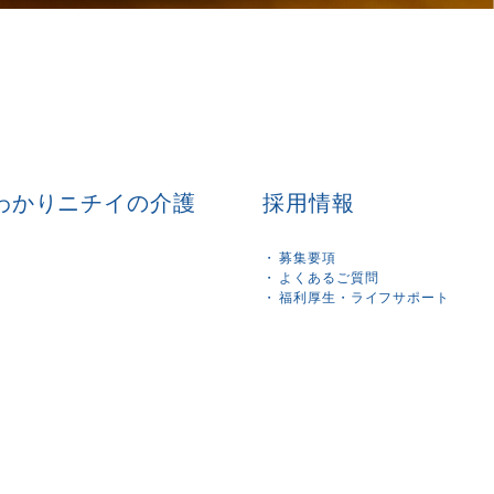
わかりニチイの介護
採用情報
募集要項
よくあるご質問
福利厚生・ライフサポート