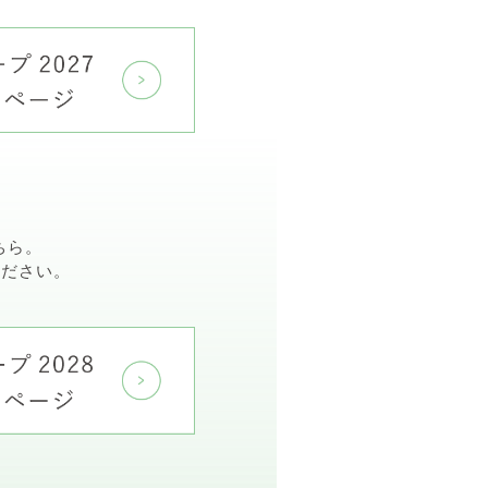
ちら。
ください。