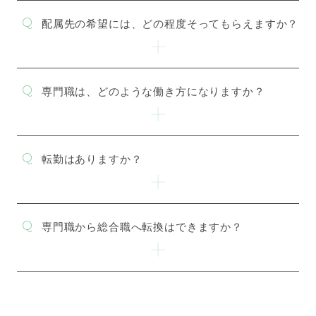
配属先の希望には、どの程度そってもらえますか？
専門職は、どのような働き方になりますか？
転勤はありますか？
専門職から総合職へ転換はできますか？