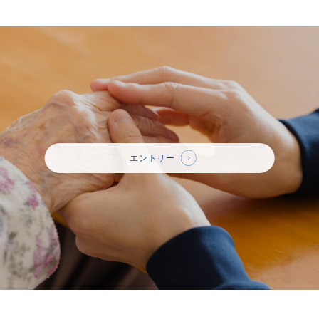
エントリー