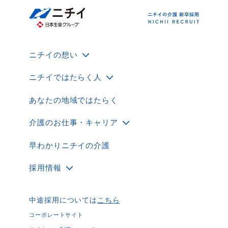
ニチイの想い
ニチイではたらく人
あなたの地域ではたらく
介護のお仕事・キャリア
早わかりニチイの介護
採用情報
中途採用については
こちら
コーポレートサイト