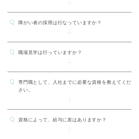
障がい者の採用は行なっていますか？
エントリー
はこちら
職場見学は行っていますか？
専門職として、入社までに必要な資格を教えてくだ
さい。
資格によって、給与に差はありますか？