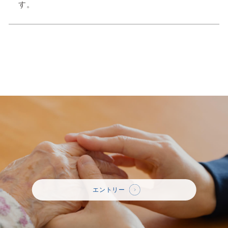
す。
エントリー