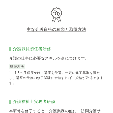
主な介護資格の種類と取得方法
介護職員初任者研修
介護の仕事に必要なスキルを身につけます。
取得方法
1～1.5ヵ月程度かけて講座を受講。一定の修了基準を満た
し、講座の最後の修了試験に合格すれば、資格が取得できま
す。
介護福祉士実務者研修
本研修を修了すると、介護業務の他に、訪問介護サ