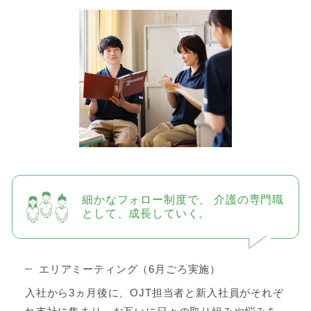
細かなフォロー制度で、
介護の専門職
として、成長していく。
エリアミーティング（6月ごろ実施）
入社から3ヵ月後に、OJT担当者と新入社員がそれぞ