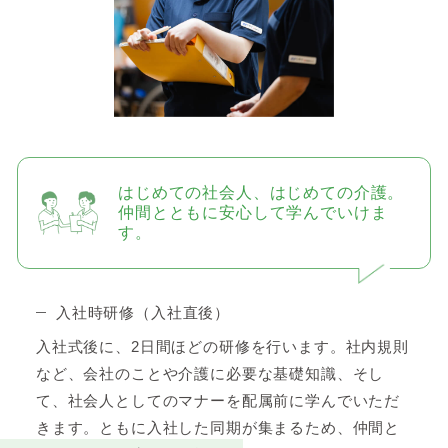
はじめての社会人、はじめての介護。
仲間とともに安心して学んでいけま
す。
入社時研修（入社直後）
入社式後に、2日間ほどの研修を行います。社内規則
など、会社のことや介護に必要な基礎知識、そし
て、社会人としてのマナーを配属前に学んでいただ
きます。ともに入社した同期が集まるため、仲間と