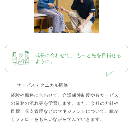
成長に合わせて、
もっと先を目指せる
ように。
サービステクニカル研修
経験や職務に合わせて、介護保険制度や各サービス
の業務の流れ等を学習します。また、会社の方針や
目標、収支管理などのマネジメントについて、細か
くフォローをもらいながら学んでいきます。