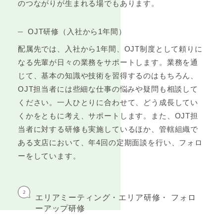
のつながりが生まれる場でもあります。
OJT研修（入社から1年間）
配属先では、入社から1年間、OJT制度として頼りに
なる先輩が日々の業務をサポートします。業務を通
じて、基本の知識や技術を習得するのはもちろん、
OJT担当者には些細な仕事の悩みや疑問も相談して
ください。一人ひとりに合わせて、どう成長してい
くかをともに考え、サポートします。また、OJT担
当者に対する研修も実施しているほか、管轄組織で
ある支店において、年4回の定期面談を行い、フォロ
ーをしています。
エリアミーティング・エリア研修・
フォロ
ーアップ研修