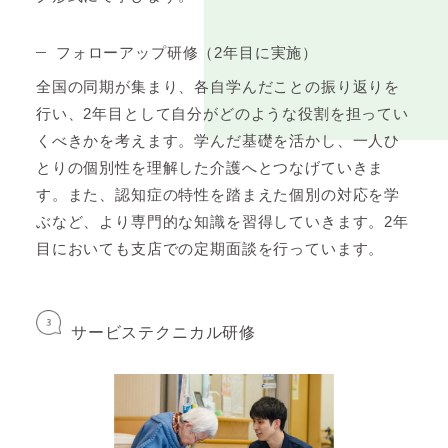
フォローアップ研修（2年目に実施）
全国の同期が集まり、各自学んだことの振り返りを
行い、2年目として自分がどのような役割を担ってい
くべきかを考えます。学んだ基礎を活かし、一人ひ
とりの個別性を理解した介護へとつなげていきま
す。また、認知症の特性を踏まえた個別の対応を学
ぶなど、より専門的な知識を習得していきます。2年
目においても支店での定期面談を行っています。
サービステクニカル研修