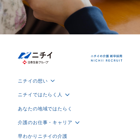
ニチイの想い
ニチイではたらく人
あなたの地域ではたらく
介護のお仕事・キャリア
早わかりニチイの介護