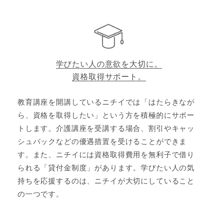
学びたい人の意欲を大切に。
資格取得サポート。
教育講座を開講しているニチイでは「はたらきなが
ら、資格を取得したい」という方を積極的にサポー
トします。介護講座を受講する場合、割引やキャッ
シュバックなどの優遇措置を受けることができま
す。また、ニチイには資格取得費用を無利子で借り
られる「貸付金制度」があります。学びたい人の気
持ちを応援するのは、ニチイが大切にしていること
の一つです。