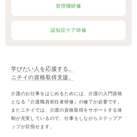
管理職研修
認知症ケア研修
学びたい人を応援する。
ニチイの資格取得支援。
介護のお仕事をはじめるためには、介護の入門資格
となる『介護職員初任者研修』の修了が必要です。
またニチイでは、介護の資格取得をサポートする体
制が充実しているので、仕事をしながらステップア
ップが目指せます。