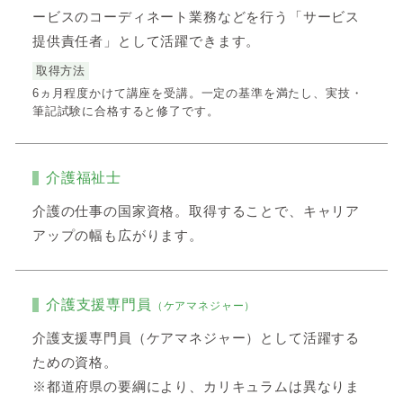
ービスのコーディネート業務などを行う「サービス
提供責任者」として活躍できます。
取得方法
6ヵ月程度かけて講座を受講。一定の基準を満たし、実技・
筆記試験に合格すると修了です。
介護福祉士
介護の仕事の国家資格。取得することで、キャリア
アップの幅も広がります。
介護支援専門員
（ケアマネジャー）
介護支援専門員（ケアマネジャー）として活躍する
ための資格。
※都道府県の要綱により、カリキュラムは異なりま