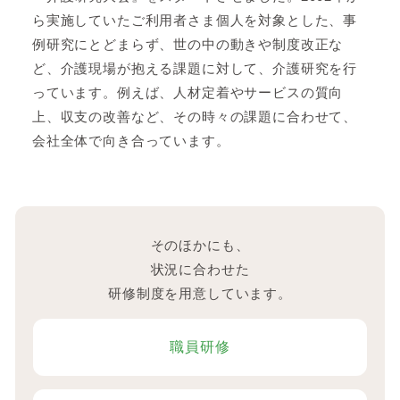
ら実施していたご利用者さま個人を対象とした、事
例研究にとどまらず、世の中の動きや制度改正な
ど、介護現場が抱える課題に対して、介護研究を行
っています。例えば、人材定着やサービスの質向
上、収支の改善など、その時々の課題に合わせて、
会社全体で向き合っています。
そのほかにも、
状況に合わせた
研修制度を用意しています。
職員研修