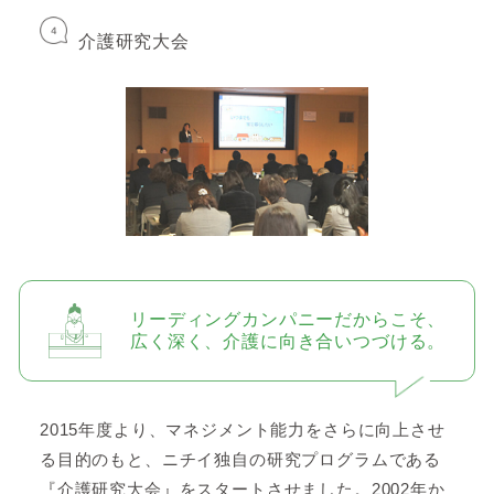
介護研究大会
リーディングカンパニーだからこそ、
広く深く、介護に向き合いつづける。
2015年度より、マネジメント能力をさらに向上させ
る目的のもと、ニチイ独自の研究プログラムである
『介護研究大会』をスタートさせました。2002年か