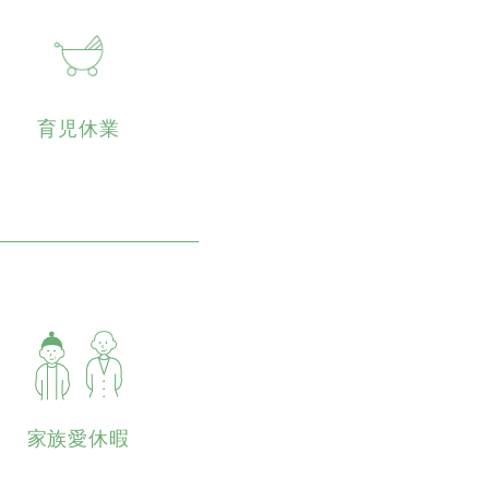
育児休業
家族愛休暇