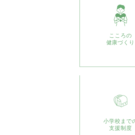
こころの
健康づくり
小学校まで
支援制度