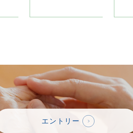
エントリー