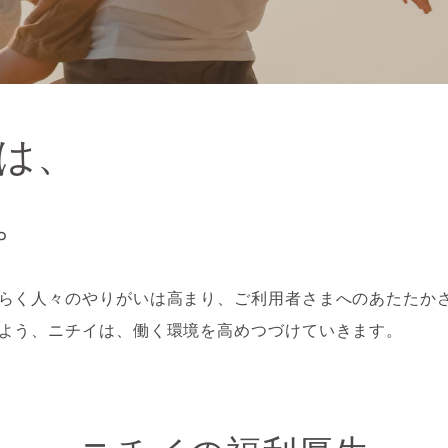
は、
。
らく人々のやりがいは高まり、ご利用者さまへのあたたか
よう、ニチイは、働く環境を高めつづけていきます。