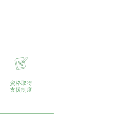
資格取得
支援制度