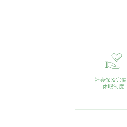
社会保険完備
休暇制度