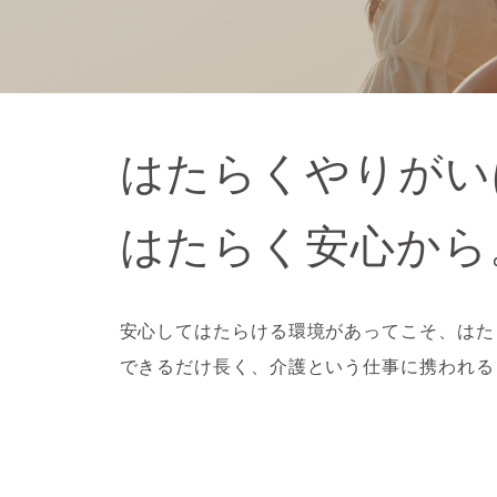
はたらくやりがい
はたらく安心から
安心してはたらける環境があってこそ、はた
できるだけ長く、介護という仕事に携われる