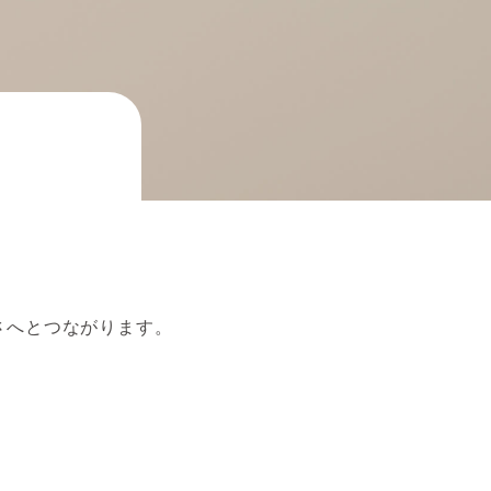
さへとつながります。