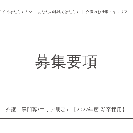
チイではたらく人
あなたの地域ではたらく
介護のお仕事・キャリア
募集要項
介護（専門職/エリア限定）【2027年度 新卒採用】