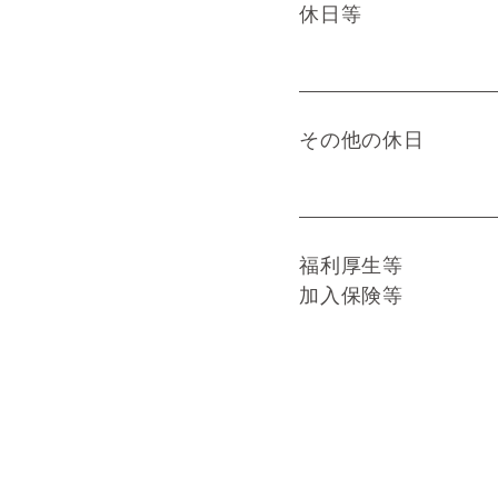
休日等
その他の休日
福利厚生等
加入保険等