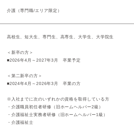
介護（専門職/エリア限定）
高校生、短大生、専門生、高専生、大学生、大学院生
＜新卒の方＞
■2026年4月～2027年3月 卒業予定
＜第二新卒の方＞
■2024年4月～2026年3月 卒業の方
※入社までに次のいずれかの資格を取得している方
・介護職員初任者研修（旧ホームヘルパー2級）
・介護福祉士実務者研修（旧ホームヘルパー1級）
・介護福祉士