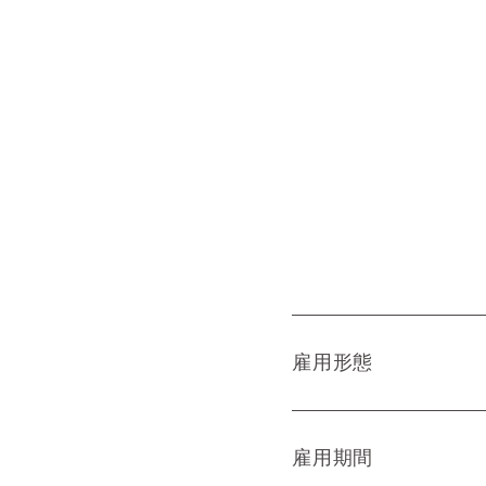
雇用形態
雇用期間