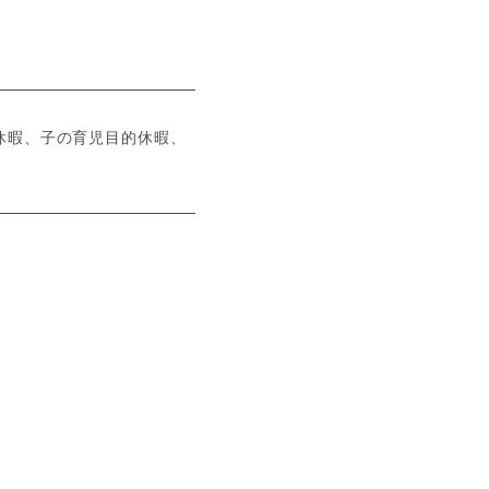
休暇、子の育児目的休暇、