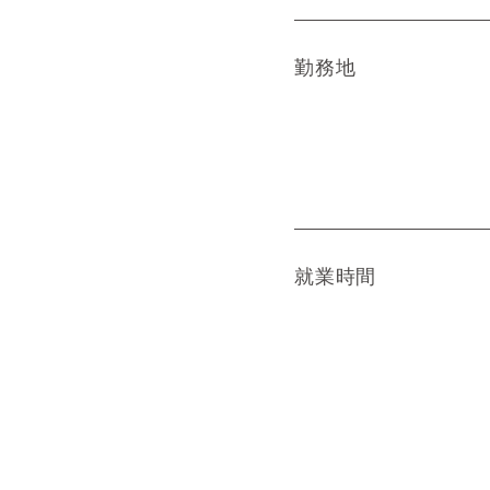
勤務地
就業時間