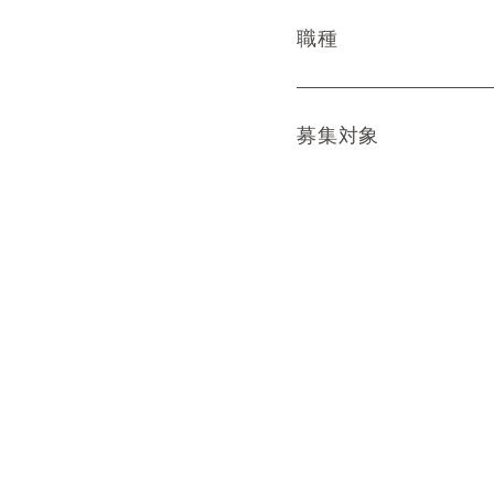
職種
募集対象