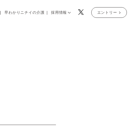
早わかりニチイの介護
採用情報
エントリー