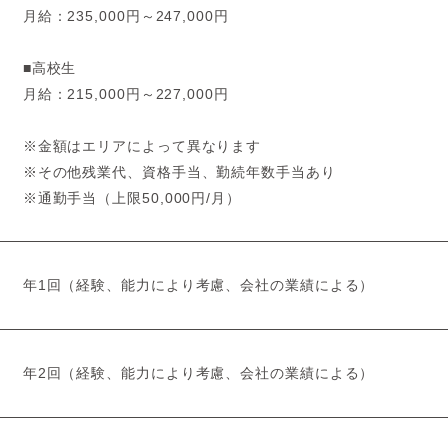
月給：235,000円～247,000円
■高校生
月給：215,000円～227,000円
※金額はエリアによって異なります
※その他残業代、資格手当、勤続年数手当あり
※通勤手当（上限50,000円/月）
年1回（経験、能力により考慮、会社の業績による）
年2回（経験、能力により考慮、会社の業績による）