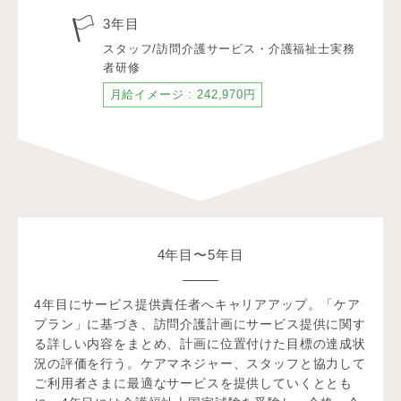
3年目
スタッフ/訪問介護サービス・介護福祉士実務
者研修
月給イメージ : 242,970円
4年目〜5年目
4年目にサービス提供責任者へキャリアアップ。「ケア
プラン」に基づき、訪問介護計画にサービス提供に関す
る詳しい内容をまとめ、計画に位置付けた目標の達成状
況の評価を行う。ケアマネジャー、スタッフと協力して
ご利用者さまに最適なサービスを提供していくととも