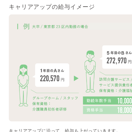
キャリアアップの給与イメージ
キャリアアップに沿って、給与も上がっていきます。