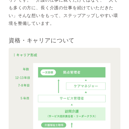
も多くの方に、長く介護の仕事を続けていただきた
い」
そんな想いをもって、ステップアップしやすい環
境を整備しています。
エントリー
はこちら
資格・キャリアについて