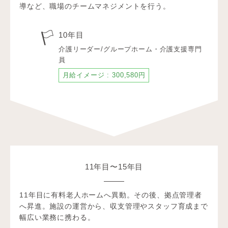
導など、職場のチームマネジメントを行う。
10年目
介護リーダー/グループホーム・介護支援専門
員
月給イメージ : 300,580円
11年目〜15年目
11年目に有料老人ホームへ異動。その後、拠点管理者
へ昇進。施設の運営から、収支管理やスタッフ育成まで
幅広い業務に携わる。