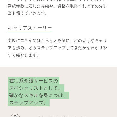
勤続年数に応じた昇給や、資格を取得すればその分手
当も増えていきます。
キャリアストーリー
実際にニチイではたらく人を例に、どのようなキャリ
アを歩み、どうステップアップしてきたかをわかりや
すく紹介します。
在宅系介護サービスの
スペシャリストとして。
確かなスキルを身につけ、
ステップアップ。