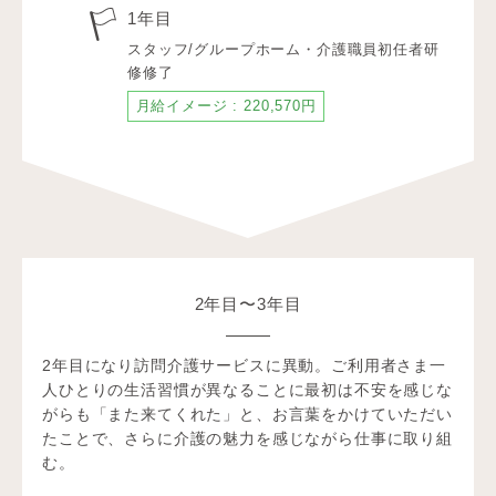
1年目
スタッフ/グループホーム・介護職員初任者研
修修了
月給イメージ : 220,570円
2年目〜3年目
2年目になり訪問介護サービスに異動。ご利用者さま一
人ひとりの生活習慣が異なることに最初は不安を感じな
がらも「また来てくれた」と、お言葉をかけていただい
たことで、さらに介護の魅力を感じながら仕事に取り組
む。