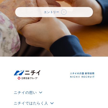
エントリー
ニチイの想い
ニチイではたらく人