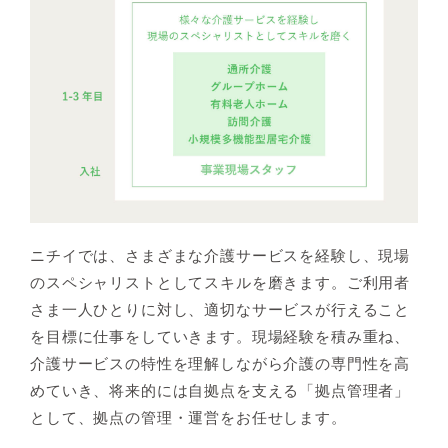
ニチイでは、さまざまな介護サービスを経験し、現場
のスペシャリストとしてスキルを磨きます。ご利用者
さま一人ひとりに対し、適切なサービスが行えること
を目標に仕事をしていきます。現場経験を積み重ね、
介護サービスの特性を理解しながら介護の専門性を高
めていき、将来的には自拠点を支える「拠点管理者」
として、拠点の管理・運営をお任せします。