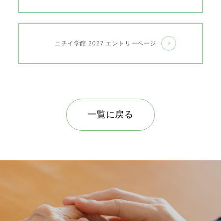
ニチイ学館 2027 エントリーページ
一覧に戻る