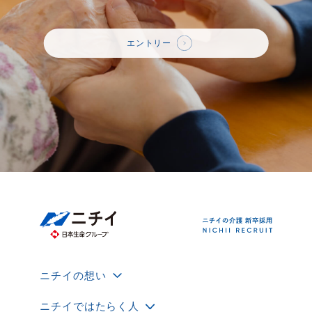
エントリー
ニチイの想い
ニチイではたらく人