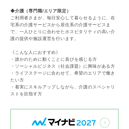
◆介護（専門職/エリア限定）
ご利用者さまが、毎日安心して暮らせるように、在
エントリー
はこちら
宅系の介護サービスから居住系の介護サービスま
で、一人ひとりに合わせたホスピタリティの高い介
護の提供や施設運営を行います。
《こんな人におすすめ》
・誰かのために動くことに喜びを感じる方
・ソーシャルビジネス（社会課題）に興味がある方
・ライフステージに合わせて、希望のエリアで働き
たい方
・着実にスキルアップしながら、介護のスペシャリ
ストを目指す方