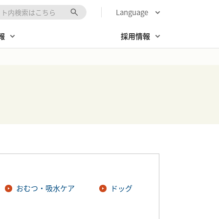
Language
キーワード入力
報
採用情報
おむつ・吸水ケア
ドッグ