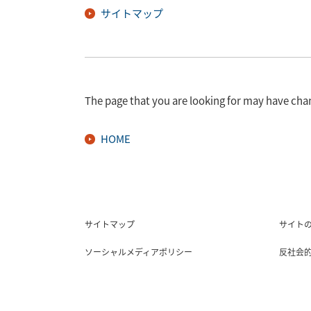
サイトマップ
The page that you are looking for may have cha
HOME
サイトマップ
サイト
ソーシャルメディアポリシー
反社会