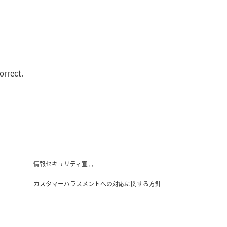
orrect.
情報セキュリティ宣言
カスタマーハラスメントへの対応に関する方針