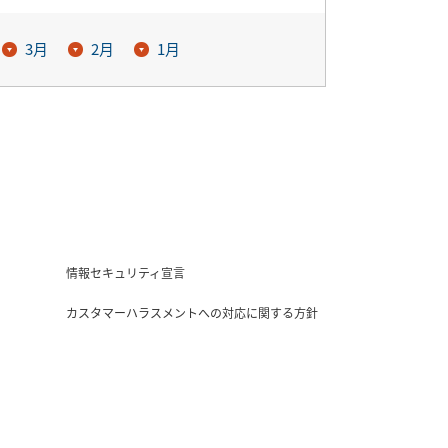
3月
2月
1月
情報セキュリティ宣言
カスタマーハラスメントへの対応に関する方針