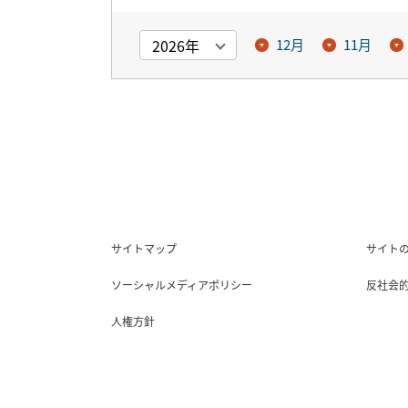
12月
11月
サイトマップ
サイト
ソーシャルメディアポリシー
反社会
人権方針