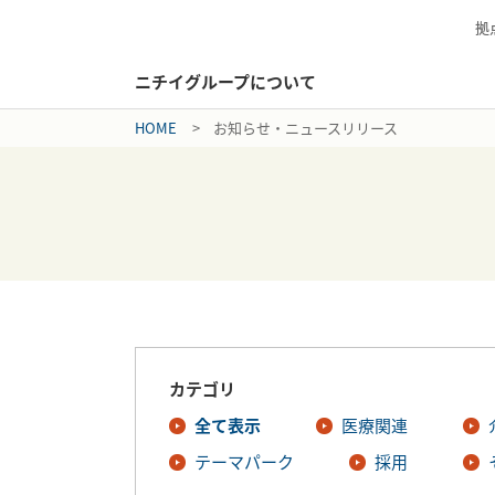
拠
ニチイグループについて
HOME
お知らせ・ニュースリリース
カテゴリ
全て表示
医療関連
テーマパーク
採用