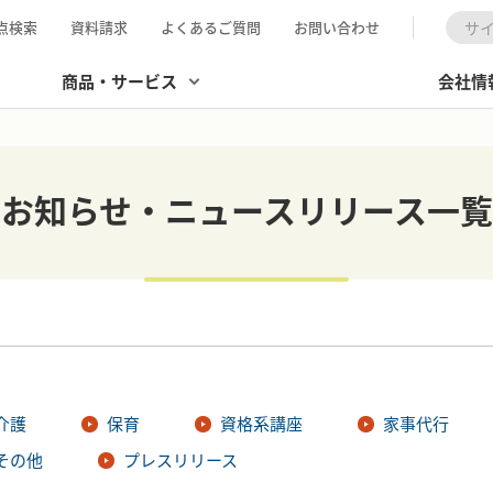
点検索
資料請求
よくあるご質問
お問い合わせ
検索
商品・サービス
会社情
お知らせ・ニュースリリース一覧
介護
保育
資格系講座
家事代行
その他
プレスリリース