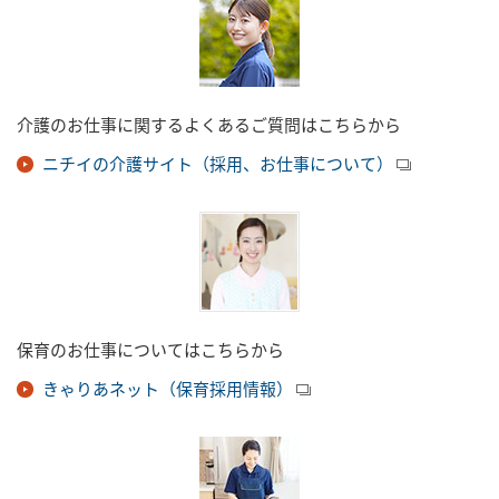
介護のお仕事に関するよくあるご質問はこちらから
ニチイの介護サイト（採用、お仕事について）
保育のお仕事についてはこちらから
きゃりあネット（保育採用情報）