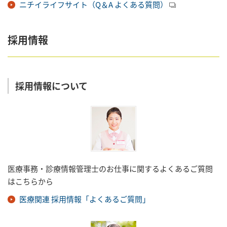
ニチイライフサイト（Q＆A よくある質問）
採用情報
採用情報について
医療事務・診療情報管理士のお仕事に関するよくあるご質問
はこちらから
医療関連 採用情報「よくあるご質問」