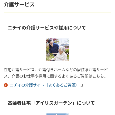
介護サービス
ニチイの介護サービスや採用について
在宅介護サービス、介護付きホームなどの居住系介護サービ
ス、介護のお仕事や採用に関するよくあるご質問はこちら。
ニチイの介護サイト（よくあるご質問）
高齢者住宅「アイリスガーデン」について