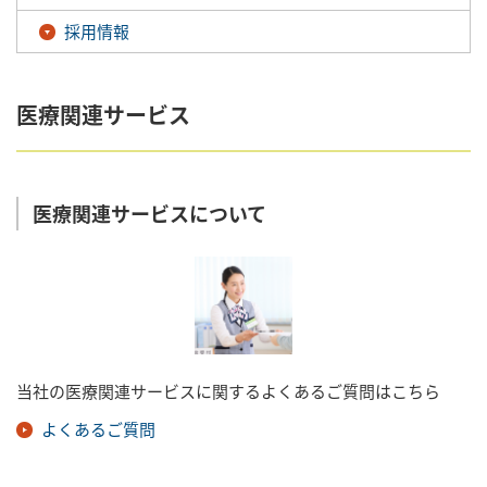
採用情報
医療関連サービス
医療関連サービスについて
当社の医療関連サービスに関するよくあるご質問はこちら
よくあるご質問