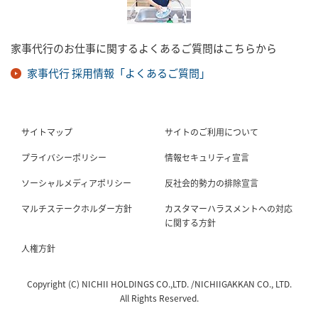
家事代行のお仕事に関するよくあるご質問はこちらから
家事代行 採用情報「よくあるご質問」
サイトマップ
サイトのご利用について
プライバシーポリシー
情報セキュリティ宣言
ソーシャルメディアポリシー
反社会的勢力の排除宣言
マルチステークホルダー方針
カスタマーハラスメントへの対応
に関する方針
人権方針
Copyright (C) NICHII HOLDINGS CO.,LTD. /NICHIIGAKKAN CO., LTD.
All Rights Reserved.