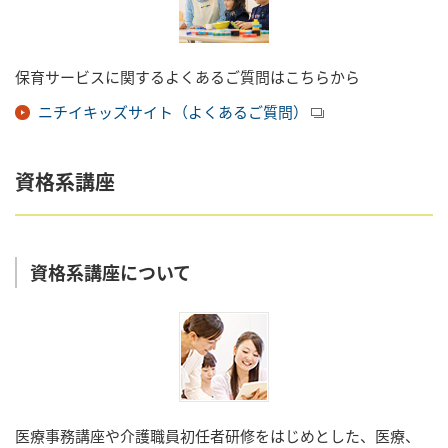
保育サービスに関するよくあるご質問はこちらから
ニチイキッズサイト（よくあるご質問）
資格系講座
資格系講座について
医療事務講座や介護職員初任者研修をはじめとした、医療、