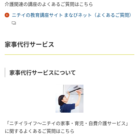
介護関連の講座のよくあるご質問はこちら
ニチイの教育講座サイト まなびネット（よくあるご質問）
家事代行サービス
家事代行サービスについて
「ニチイライフ～ニチイの家事・育児・自費介護サービス」
に関するよくあるご質問はこちら