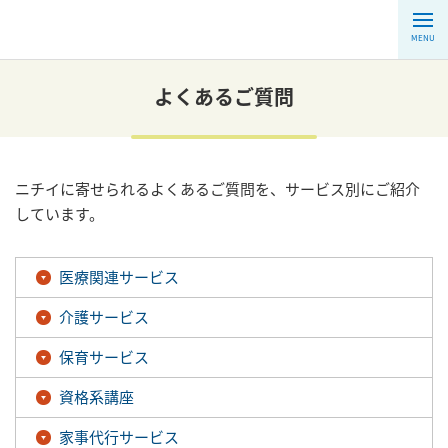
MENU
よくあるご質問
ニチイに寄せられるよくあるご質問を、サービス別にご紹介
しています。
医療関連サービス
介護サービス
保育サービス
資格系講座
家事代行サービス