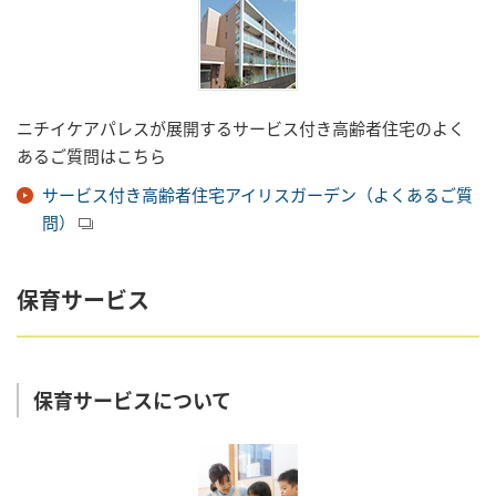
ニチイケアパレスが展開するサービス付き高齢者住宅のよく
あるご質問はこちら
サービス付き高齢者住宅アイリスガーデン（よくあるご質
問）
保育サービス
保育サービスについて