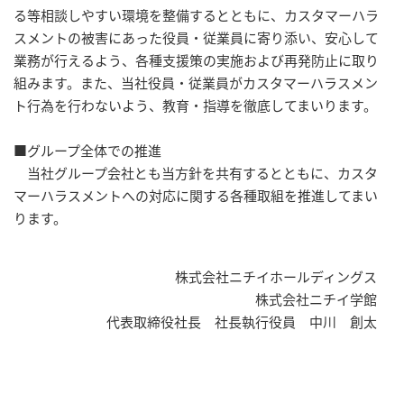
る等相談しやすい環境を整備するとともに、カスタマーハラ
スメントの被害にあった役員・従業員に寄り添い、安心して
業務が行えるよう、各種支援策の実施および再発防止に取り
組みます。また、当社役員・従業員がカスタマーハラスメン
ト行為を行わないよう、教育・指導を徹底してまいります。
■グループ全体での推進
当社グループ会社とも当方針を共有するとともに、カスタ
マーハラスメントへの対応に関する各種取組を推進してまい
ります。
株式会社ニチイホールディングス
株式会社ニチイ学館
代表取締役社長 社長執行役員 中川 創太