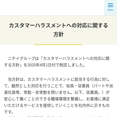
MENU
カスタマーハラスメントへの対応に関する
方針
ニチイグループは「カスタマーハラスメントへの対応に関
する方針」を2025年4月1日付で制定しました。
当方針は、カスタマーハラスメントに該当する行為に対し
て、毅然とした対応を行うことで、役員・従業員（パートや派
遣社員等、常勤・非常勤を問いません。以下、従業員。）が
安心して働くことのできる職場環境を整備し、お客様に満足
いただけるサービスを提供していくことを社内外に示すもの
です。