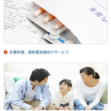
診療所様、調剤薬局様向けサービス