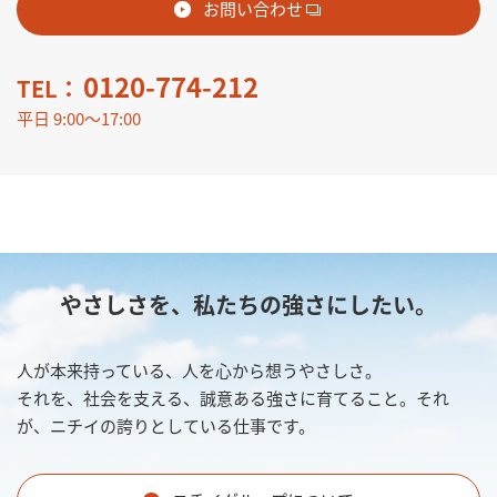
お問い合わせ
0120-774-212
TEL：
平日 9:00～17:00
やさしさを、私たちの強さにしたい。
人が本来持っている、人を心から想うやさしさ。
それを、社会を支える、誠意ある強さに育てること。それ
が、ニチイの誇りとしている仕事です。