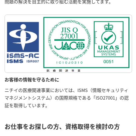
問題の解決を自主的に取り組む活動を実施してます。
お客様の情報を守るために
ニチイの医療関連事業においては、ISMS（情報セキュリティ
マネジメントシステム）の国際規格である「ISO27001」の認
証を取得しています。
お仕事をお探しの方、資格取得を検討の方