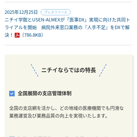
2025年12月25日
プレスリリース
ニチイ学館とUSEN-ALMEXが「医事DX」実現に向けた共同ト
ライアルを開始 病院外来窓口業務の『人手不足』をDXで解
決！
（786.8KB）
ニチイならではの特長
全国展開の支店管理体制
全国の支店網を活かし、どの地域の医療機関でも円滑な
業務運営及び業務品質の向上を実現いたします。