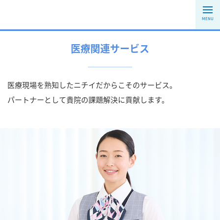
MENU
医療関連サービス
医療現場を熟知したニチイだからこそのサービス。
パートナーとして貴院の課題解決に貢献します。