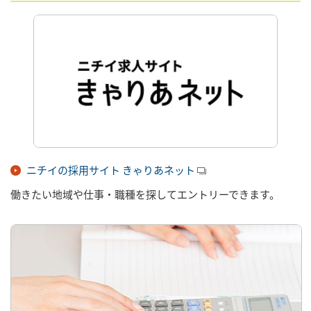
ニチイの採用サイト きゃりあネット
働きたい地域や仕事・職種を探してエントリーできます。