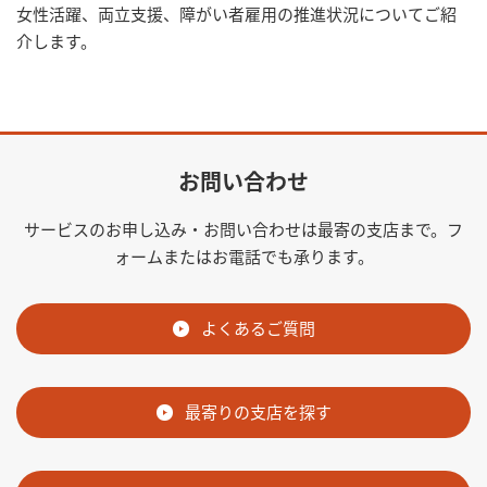
女性活躍、両立支援、障がい者雇用の推進状況についてご紹
介します。
お問い合わせ
サービスのお申し込み・お問い合わせは最寄の支店まで。フ
ォームまたはお電話でも承ります。
よくあるご質問
最寄りの支店を探す