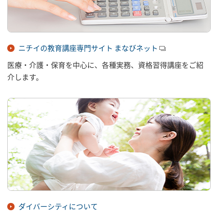
ニチイの教育講座専門サイト まなびネット
医療・介護・保育を中心に、各種実務、資格習得講座をご紹
介します。
ダイバーシティについて