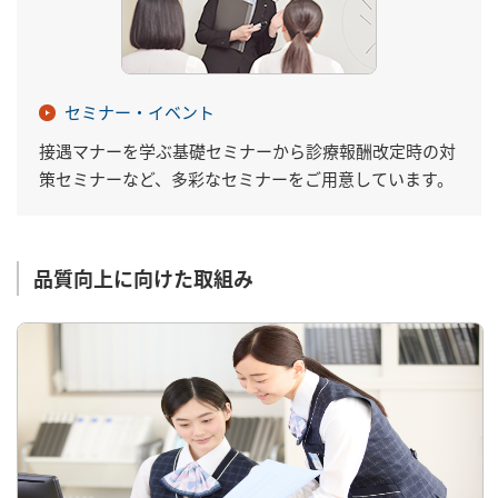
セミナー・イベント
接遇マナーを学ぶ基礎セミナーから診療報酬改定時の対
策セミナーなど、多彩なセミナーをご用意しています。
品質向上に向けた取組み