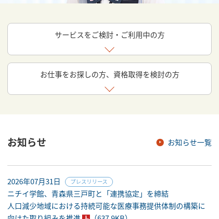
サービスをご検討・ご利用中の方
お仕事をお探しの方、資格取得を検討の方
お知らせ
お知らせ一覧
2026年07月31日
プレスリリース
ニチイ学館、青森県三戸町と「連携協定」を締結
人口減少地域における持続可能な医療事務提供体制の構築に
向けた取り組みを推進
（637.9KB）