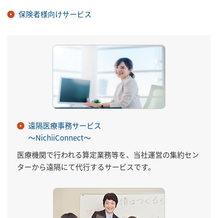
保険者様向けサービス
遠隔医療事務サービス
～NichiiConnect～
医療機関で行われる算定業務等を、当社運営の集約セン
ターから遠隔にて代行するサービスです。