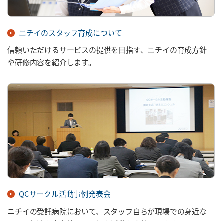
ニチイのスタッフ育成について
信頼いただけるサービスの提供を目指す、ニチイの育成方針
や研修内容を紹介します。
QCサークル活動事例発表会
ニチイの受託病院において、スタッフ自らが現場での身近な