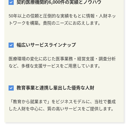
契約医療機関約6,000件の実績とノウハウ
50年以上の信頼と圧倒的な実績をもとに情報・人財ネッ
トワークを構築。貴院のニーズにお応えします。
幅広いサービスラインナップ
医療環境の変化に応じた医事業務・経営支援・調査分析
など、多様な支援サービスをご用意しています。
教育事業と連携し輩出した優秀な人財
「教育から就業まで」をビジネスモデルに、当社で養成
した人財を中心に、質の高いサービスをご提供します。