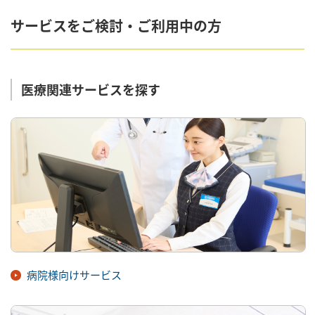
サービスをご検討・ご利用中の方
医療関連サービスを探す
病院様向けサービス