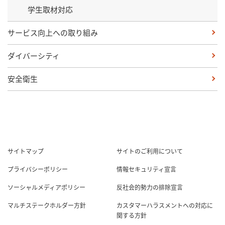
学生取材対応
サービス向上への取り組み
ダイバーシティ
安全衛生
サイトマップ
サイトのご利用について
プライバシーポリシー
情報セキュリティ宣言
ソーシャルメディアポリシー
反社会的勢力の排除宣言
マルチステークホルダー方針
カスタマーハラスメントへの対応に
関する方針