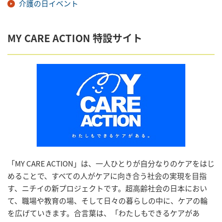
介護の日イベント
MY CARE ACTION 特設サイト
「MY CARE ACTION」は、一人ひとりが自分なりのケアをはじ
めることで、すべての人がケアに向き合う社会の実現を目指
す、ニチイの新プロジェクトです。超高齢社会の日本におい
て、職場や教育の場、そして日々の暮らしの中に、ケアの輪
を広げていきます。合言葉は、「わたしもできるケアがあ