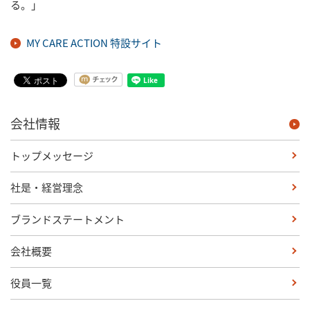
る。」
MY CARE ACTION 特設サイト
会社情報
トップメッセージ
社是・経営理念
ブランドステートメント
会社概要
役員一覧