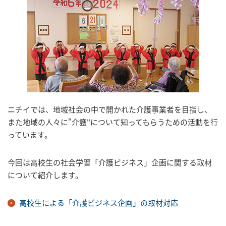
ニチイでは、地域社会の中で開かれた介護事業者を目指し、
また地域の人々に"介護"について知ってもらうための活動を行
っています。
今回は高校生の社会学習「介護ビジネス」企画に関する取材
について紹介します。
高校生による「介護ビジネス企画」の取材対応