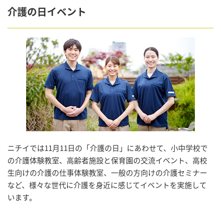
介護の日イベント
ニチイでは11月11日の「介護の日」にあわせて、小中学校で
の介護体験教室、高齢者施設と保育園の交流イベント、高校
生向けの介護の仕事体験教室、一般の方向けの介護セミナー
など、様々な世代に介護を身近に感じてイベントを実施して
います。