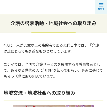
MENU
介護の啓蒙活動・地域社会への取り組み
4人に一人が65歳以上の高齢者である現代日本では、「介護」
は誰にとっても身近なものとなっています。
ニチイでは、全国で介護サービスを展開する介護事業者とし
て、あらゆる世代の人に"介護"を知ってもらい、身近に感じて
もらう活動に取り組んでいます。
地域交流・地域社会への取り組み