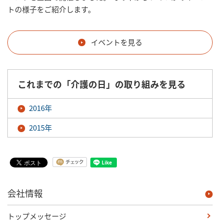
トの様子をご紹介します。
イベントを見る
これまでの「介護の日」の取り組みを見る
2016年
2015年
会社情報
トップメッセージ