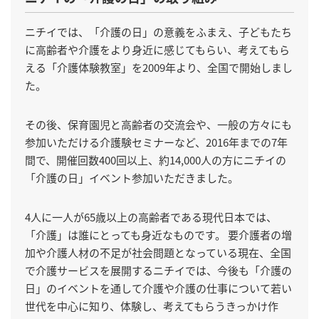
ニチイでは、「介護の日」の意義をふまえ、子どもたち
に高齢者や介護をより身近に感じてもらい、考えてもら
える「介護体験教室」を2009年より、全国で開始しまし
た。
その後、保育園児と高齢者の交流会や、一般の方々にも
参加いただける介護験セミナーなど、2016年までの7年
間で、開催回数400回以上、約14,000人の方にニチイの
「介護の日」イベント参加いただきました。
4人に一人が65歳以上の高齢者である現代日本では、
「介護」は誰にとっても身近なものです。 要介護者の増
加や介護人材の不足が社会問題となっている現在、全国
で介護サービスを展開するニチイでは、今後も「介護の
日」のイベントを通して介護や介護の仕事について若い
世代を中心に知り、体験し、考えてもらうきっかけ作