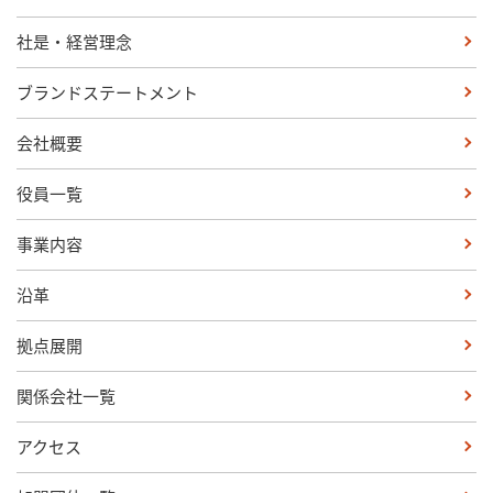
社是・経営理念
ブランドステートメント
会社概要
役員一覧
事業内容
沿革
拠点展開
関係会社一覧
アクセス