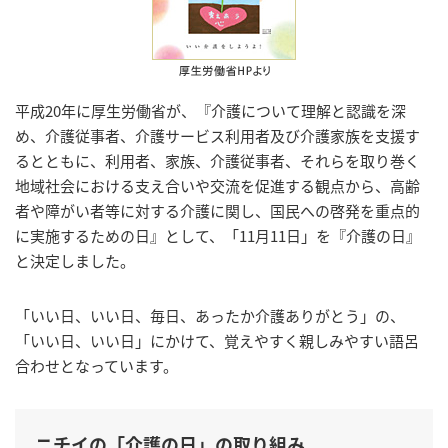
平成20年に厚生労働省が、『介護について理解と認識を深
め、介護従事者、介護サービス利用者及び介護家族を支援す
るとともに、利用者、家族、介護従事者、それらを取り巻く
地域社会における支え合いや交流を促進する観点から、高齢
者や障がい者等に対する介護に関し、国民への啓発を重点的
に実施するための日』として、「11月11日」を『介護の日』
と決定しました。
「いい日、いい日、毎日、あったか介護ありがとう」の、
「いい日、いい日」にかけて、覚えやすく親しみやすい語呂
合わせとなっています。
ニチイの「介護の日」の取り組み