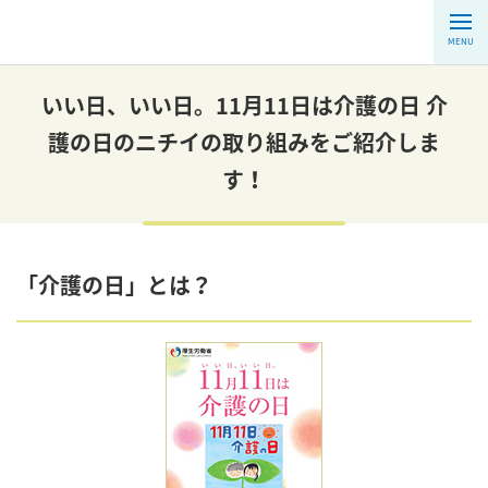
MENU
いい日、いい日。11月11日は介護の日 介
護の日のニチイの取り組みをご紹介しま
す！
「介護の日」とは？