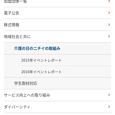
加盟団体一覧
電子公告
株式情報
地域社会と共に
介護の日のニチイの取組み
2015年イベントレポート
2016年イベントレポート
学生取材対応
サービス向上への取り組み
ダイバーシティ