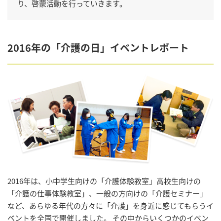
り、啓蒙活動を行っていきます。
2016年の「介護の日」イベントレポート
2016年は、小中学生向けの「介護体験教室」高校生向けの
「介護の仕事体験教室」、一般の方向けの「介護セミナー」
など、あらゆる年代の方々に「介護」を身近に感じてもらうイ
ベントを全国で開催しました。 その中からいくつかのイベン