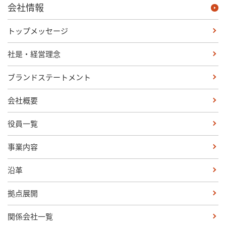
会社情報
トップメッセージ
社是・経営理念
ブランドステートメント
会社概要
役員一覧
事業内容
沿革
拠点展開
関係会社一覧