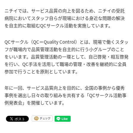
ニチイでは、サービス品質の向上を図るため、ニチイの受託
病院においてスタッフ自らが現場における身近な問題の解決
を自主的に取組むQCサークル活動を実施しています。
QCサークル（QC＝Quality Control）とは、現場で働くスタッ
フが職場内で品質管理活動を自主的に行う小グループのこと
をいいます。品質管理活動の一環として、自己啓発・相互啓発
を行い、QC手法を活用して職場の管理・改善を継続的に全員
参加で行うことを原則としています。
年に一回、サービス品質向上を目的に、全国の事例から優秀
事例を選出し日々の取り組みを共有する「QCサークル活動事
例発表会」を開催しています。