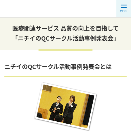
MENU
医療関連サービス 品質の向上を目指して
「ニチイのQCサークル活動事例発表会」
ニチイのQCサークル活動事例発表会とは