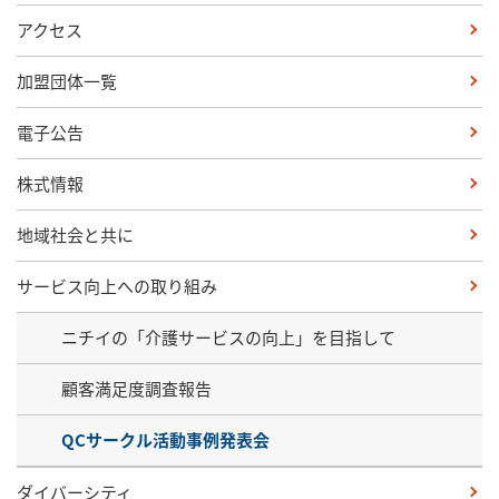
アクセス
加盟団体一覧
電子公告
株式情報
地域社会と共に
サービス向上への取り組み
ニチイの「介護サービスの向上」を目指して
顧客満足度調査報告
QCサークル活動事例発表会
ダイバーシティ