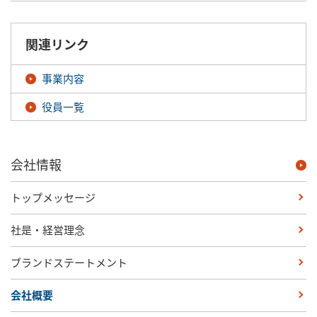
関連リンク
事業内容
役員一覧
会社情報
トップメッセージ
社是・経営理念
ブランドステートメント
会社概要