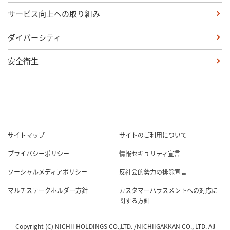
サービス向上への取り組み
ダイバーシティ
安全衛生
サイトマップ
サイトのご利用について
プライバシーポリシー
情報セキュリティ宣言
ソーシャルメディアポリシー
反社会的勢力の排除宣言
マルチステークホルダー方針
カスタマーハラスメントへの対応に
関する方針
Copyright (C) NICHII HOLDINGS CO.,LTD. /NICHIIGAKKAN CO., LTD. All