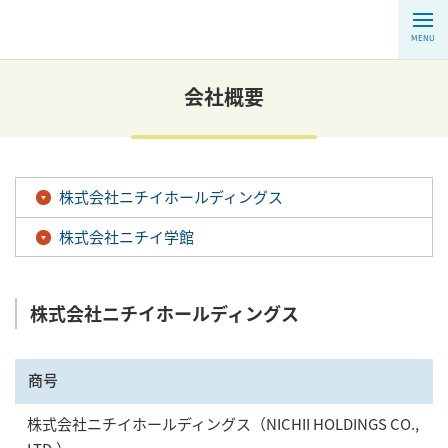
MENU
会社概要
株式会社ニチイホールディングス
株式会社ニチイ学館
株式会社ニチイホールディングス
商号
株式会社ニチイホールディングス（NICHII HOLDINGS CO.,