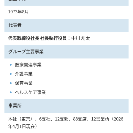
1973年8月
代表者
代表取締役社長 社長執行役員：
中川 創太
グループ主要事業
医療関連事業
介護事業
保育事業
ヘルスケア事業
事業所
本社（東京）、6支社、12支部、88支店、12営業所（2026
年4月1日現在）