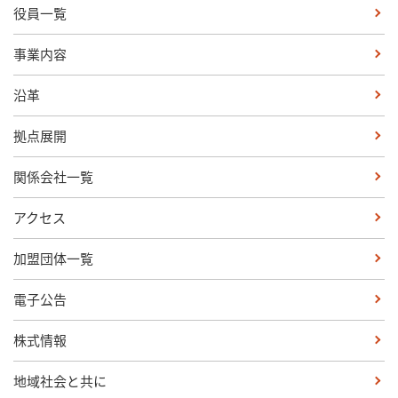
役員一覧
事業内容
沿革
拠点展開
関係会社一覧
アクセス
加盟団体一覧
電子公告
株式情報
地域社会と共に