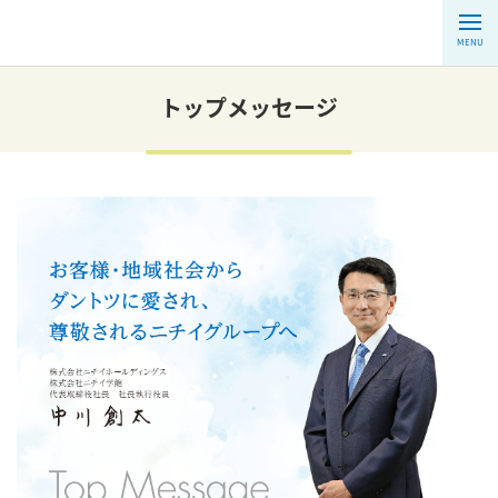
MENU
トップメッセージ