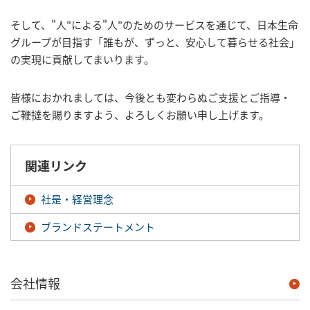
そして、"人"による"人"のためのサービスを通じて、日本生命
グループが目指す「誰もが、ずっと、安心して暮らせる社会」
の実現に貢献してまいります。
皆様におかれましては、今後とも変わらぬご支援とご指導・
ご鞭撻を賜りますよう、よろしくお願い申し上げます。
関連リンク
社是・経営理念
ブランドステートメント
会社情報