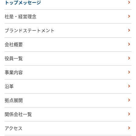
トップメッセージ
社是・経営理念
ブランドステートメント
会社概要
役員一覧
事業内容
沿革
拠点展開
関係会社一覧
アクセス