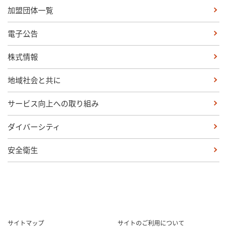
加盟団体一覧
電子公告
株式情報
地域社会と共に
サービス向上への取り組み
ダイバーシティ
安全衛生
サイトマップ
サイトのご利用について