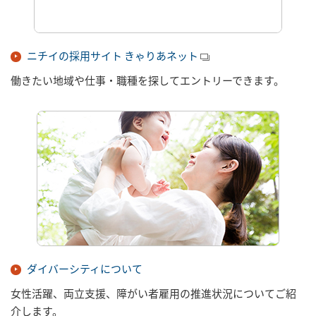
ニチイの採用サイト きゃりあネット
働きたい地域や仕事・職種を探してエントリーできます。
ダイバーシティについて
女性活躍、両立支援、障がい者雇用の推進状況についてご紹
介します。