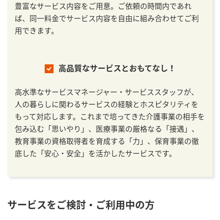
豊富なサービス内容をご用意。ご依頼の時間内であれ
ば、同一料金でサービス内容を自由に組み合わせてご利
用できます。
高品質なサービスとおもてなし！
高水準なサービスマネージャー・サービススタッフが、
人の暮らしに関わるサービスの経験とホスピタリティを
もって対応します。これまで培ってきた介護事業の相手を
包み込む「思いやり」、医療事業の厳格なる「接遇」、
教育事業の資格取得者を育成する「力」、保育事業の徹
底した「安心・安全」を活かしたサービスです。
サービスをご検討・ご利用中の方