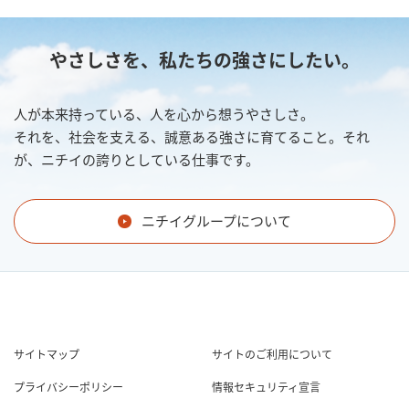
やさしさを、私たちの強さにしたい。
人が本来持っている、人を心から想うやさしさ。
それを、社会を支える、誠意ある強さに育てること。それ
が、ニチイの誇りとしている仕事です。
ニチイグループについて
サイトマップ
サイトのご利用について
プライバシーポリシー
情報セキュリティ宣言