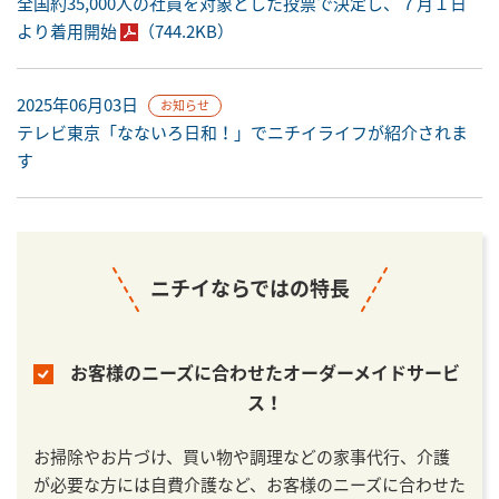
全国約35,000人の社員を対象とした投票で決定し、７月１日
より着用開始
（744.2KB）
2025年06月03日
お知らせ
テレビ東京「なないろ日和！」でニチイライフが紹介されま
す
ニチイならではの特長
お客様のニーズに合わせたオーダーメイドサービ
ス！
お掃除やお片づけ、買い物や調理などの家事代行、介護
が必要な方には自費介護など、お客様のニーズに合わせた