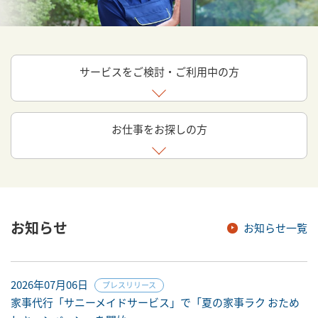
サービスをご検討・ご利用中の方
お仕事をお探しの方
お知らせ
お知らせ一覧
2026年07月06日
プレスリリース
家事代行「サニーメイドサービス」で「夏の家事ラク おため