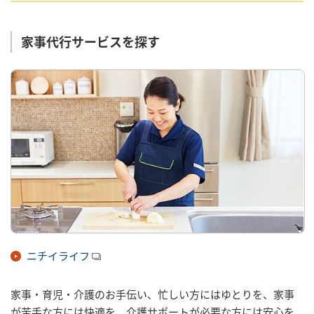
家事代行サービスを探す
ニチイライフ
家事・育児・介護のお手伝い、忙しい方にはゆとりを、家事
が苦手な方には快適を、介護サポートが必要な方には安心を