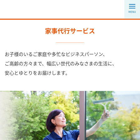
MENU
家事代行サービス
お子様のいるご家庭や多忙なビジネスパーソン、
ご高齢の方々まで、幅広い世代のみなさまの生活に、
安心とゆとりをお届けします。