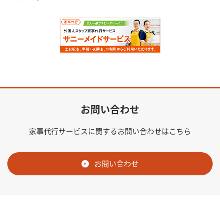
お問い合わせ
家事代行サービスに関するお問い合わせはこちら
お問い合わせ