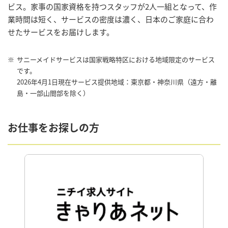
ビス。家事の国家資格を持つスタッフが2人一組となって、作
業時間は短く、サービスの密度は濃く、日本のご家庭に合わ
せたサービスをお届けします。
※
サニーメイドサービスは国家戦略特区における地域限定のサービス
です。
2026年4月1日現在サービス提供地域：東京都・神奈川県（遠方・離
島・一部山間部を除く）
お仕事をお探しの方