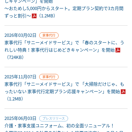
しキャンペーン」を開始
～おためし5,000円からスタート。定期プラン契約で3カ月間
ずっと割引～
（1.2MB）
2026年03月02日
家事代行
家事代行「サニーメイドサービス」で 「春のスタートに、う
れしい特典！家事代行はじめどきキャンペーン」を開始
（724KB）
2025年11月07日
家事代行
家事代行「サニーメイドサービス」で 「大掃除だけじゃ、も
ったいない 家事代行定期プラン応援キャンペーン」を開始
（1.2MB）
2025年06月03日
プレスリリース
介護・家事支援ユニフォーム、初の全面リニューアル！