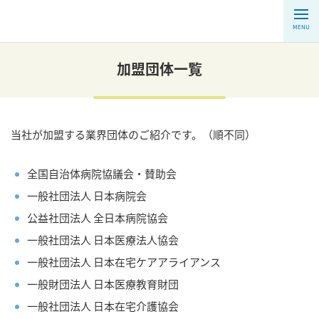
MENU
加盟団体一覧
当社が加盟する業界団体のご紹介です。（順不同）
全国自治体病院協議会・賛助会
一般社団法人 日本病院会
公益社団法人 全日本病院協会
一般社団法人 日本医療法人協会
一般社団法人 日本在宅ケアアライアンス
一般財団法人 日本医療教育財団
一般社団法人 日本在宅介護協会