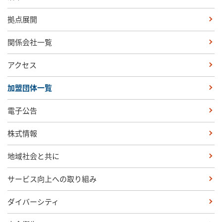
拠点展開
関係会社一覧
アクセス
加盟団体一覧
電子公告
株式情報
地域社会と共に
サービス向上への取り組み
ダイバーシティ