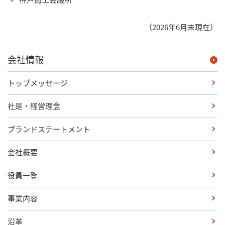
（2026年6月末現在）
会社情報
トップメッセージ
社是・経営理念
ブランドステートメント
会社概要
役員一覧
事業内容
沿革