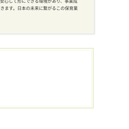
安心して形にできる環境があり、事業成
できます。日本の未来に繋がるこの保育業