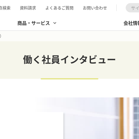
点検索
資料請求
よくあるご質問
お問い合わせ
検索
商品・サービス
会社情
）
働く社員インタビュー