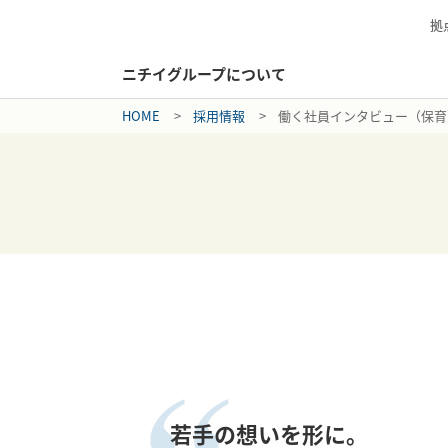
拠
ニチイグループについて
HOME
採用情報
働く社員インタビュー（保育
若手の想いを形に。