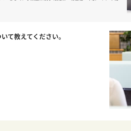
ついて教えてください。