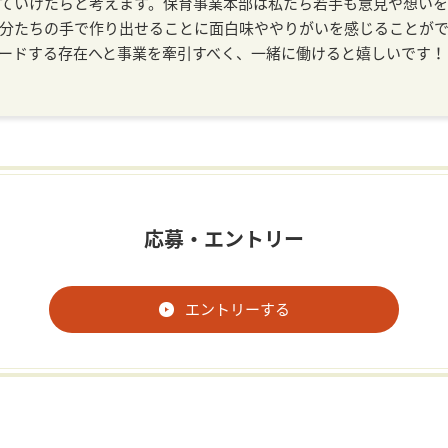
ていけたらと考えます。保育事業本部は私たち若手も意見や想いを
分たちの手で作り出せることに面白味ややりがいを感じることが
ードする存在へと事業を牽引すべく、一緒に働けると嬉しいです！
応募・エントリー
エントリーする