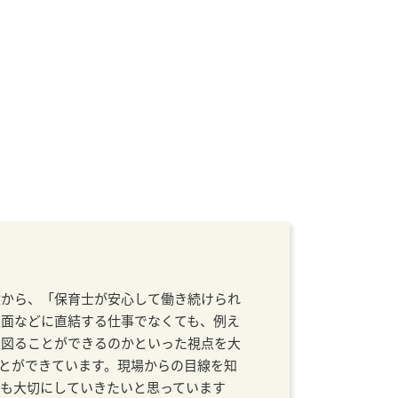
験から、「保育士が安心して働き続けられ
遇面などに直結する仕事でなくても、例え
を図ることができるのかといった視点を大
とができています。現場からの目線を知
も大切にしていきたいと思っています