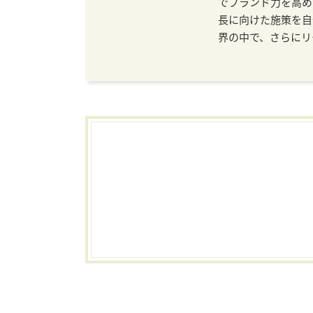
でブランド力を高め
長に向けた施策を自
界の中で、さらにリ