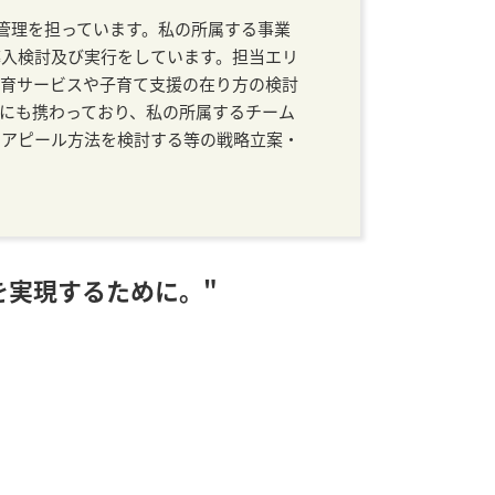
営管理を担っています。私の所属する事業
導入検討及び実行をしています。担当エリ
保育サービスや子育て支援の在り方の検討
にも携わっており、私の所属するチーム
のアピール方法を検討する等の戦略立案・
を実現するために。"