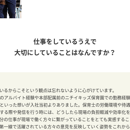
仕事をしているうえで
大切にしていることはなんですか？
いるからこそという観点は忘れないように心がけています。
のアルバイト経験や本部配属前のニチイキッズ保育園での勤務経
といった想いが入社当初よりありました。保育士の労働環境や待
する際や発信を行う時には、どうしたら現場の負担軽減や効率化
分の仕事が現場で働く方々に繋がっていることをとても実感するこ
第一線で活躍されている方々の意見を反映していく姿勢をこれから