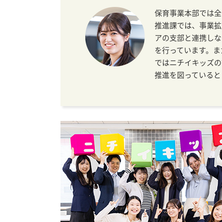
保育事業本部では全
推進課では、事業拡
アの支部と連携しな
を行っています。ま
ではニチイキッズの
推進を図っていると