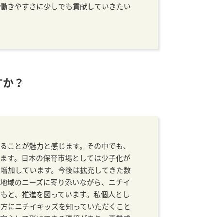
の働きやすさに少しでも貢献していきたい
すか？
ることが魅力と感じます。その中でも、
ます。日本の保育市場としては少子化が
々増加しています。今後は拡充してきた数
地域のニーズに寄り添いながら、ニチイ
もと、推進を図っています。私個人とし
の方にニチイキッズを知っていただくこと