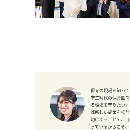
保育の現場を知って
学生時代の保育園で
る環境を守りたい」
ば新しい施策を検討
切にすることで、自
っているからこそ、