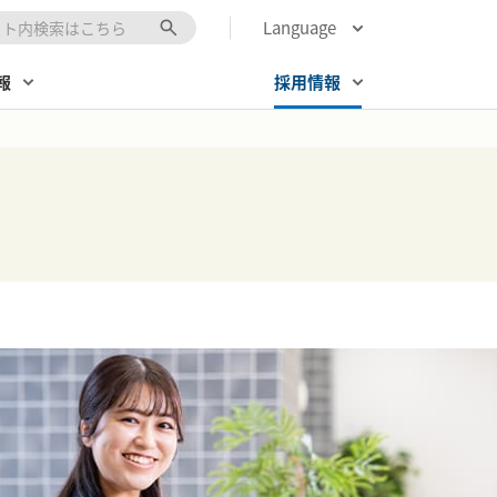
Language
キーワード入力
報
採用情報