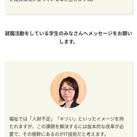
就職活動をしている学生のみなさんへメッセージをお願い
します。
福祉では「人財不足」「キツい」といったイメージを持
たれますが、この課題を解決するには抜本的な改革が必
要で、その根幹にあるのがIT技術だと考えます。