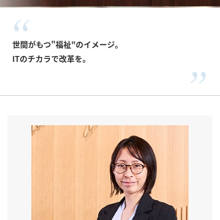
世間がもつ"福祉"のイメージ。
ITのチカラで改革を。