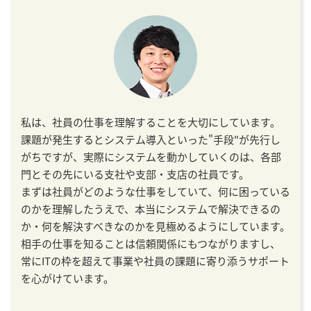
私は、社員の仕事を理解することを大切にしています。
課題が発生するとシステム導入といった"手段"が先行し
がちですが、実際にシステムを動かしていくのは、各部
門とその先にいる支社や支部・支店の社員です。
まずは社員がどのような仕事をしていて、何に困っている
のかを理解したうえで、本当にシステムで解決できるの
か・何を解決すべきなのかを見極めるようにしています。
相手の仕事を知ることは信頼関係にもつながりますし、
常にITの枠を超えて事業や社員の課題に寄り添うサポート
を心がけています。