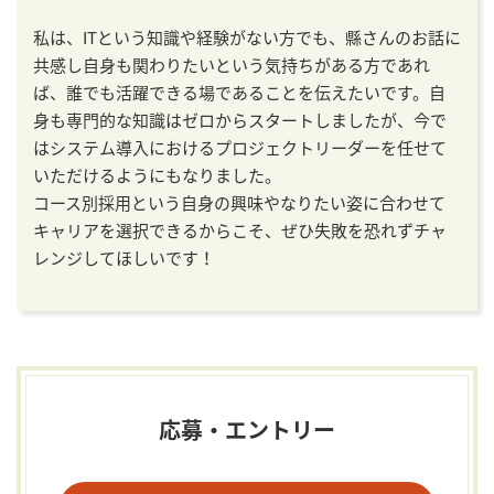
私は、ITという知識や経験がない方でも、縣さんのお話に
共感し自身も関わりたいという気持ちがある方であれ
ば、誰でも活躍できる場であることを伝えたいです。自
身も専門的な知識はゼロからスタートしましたが、今で
はシステム導入におけるプロジェクトリーダーを任せて
いただけるようにもなりました。
コース別採用という自身の興味やなりたい姿に合わせて
キャリアを選択できるからこそ、ぜひ失敗を恐れずチャ
レンジしてほしいです！
応募・エントリー