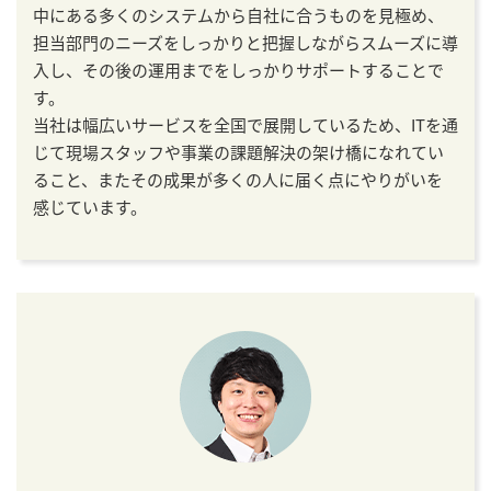
中にある多くのシステムから自社に合うものを見極め、
担当部門のニーズをしっかりと把握しながらスムーズに導
入し、その後の運用までをしっかりサポートすることで
す。
当社は幅広いサービスを全国で展開しているため、ITを通
じて現場スタッフや事業の課題解決の架け橋になれてい
ること、またその成果が多くの人に届く点にやりがいを
感じています。