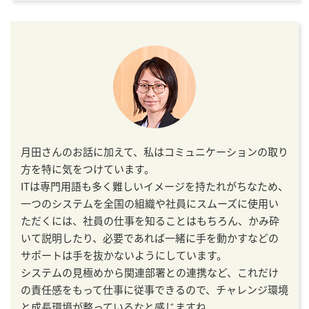
月田さんのお話に加えて、私はコミュニケーションの取り
方を特に気をつけています。
ITは専門用語も多く難しいイメージを持たれがちなため、
一つのシステムを全国の組織や社員にスムーズに使用い
ただくには、社員の仕事を知ることはもちろん、かみ砕
いて説明したり、必要であれば一緒に手を動かすなどの
サポートは手を抜かないようにしています。
システムの見極めから関連部署との連携など、これだけ
の責任感をもって仕事に従事できるので、チャレンジ環境
と成長環境が整っているなと感じますね。