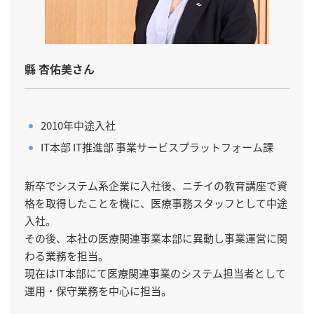
縣 杏佑美さん
2010年中途入社
IT本部 IT推進部 事業サービスプラットフォーム課
新卒でシステム系企業に入社後、ニチイの教育講座で資
格を取得したことを機に、医療事務スタッフとして中途
入社。
その後、本社の医療関連事業本部に異動し事業運営に関
わる業務を担当。
現在はIT本部にて医療関連事業のシステム担当者として
運用・保守業務を中心に担当。