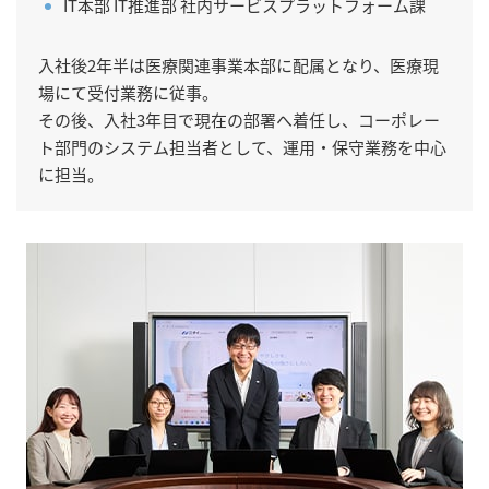
IT本部 IT推進部 社内サービスプラットフォーム課
入社後2年半は医療関連事業本部に配属となり、医療現
場にて受付業務に従事。
その後、入社3年目で現在の部署へ着任し、コーポレー
ト部門のシステム担当者として、運用・保守業務を中心
に担当。