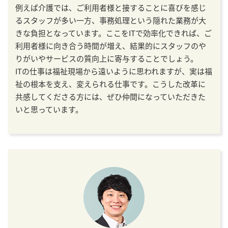
例えば介護では、ご利用者様と接することに喜びを感じ
るスタッフが多い一方、事務処理という隠れた業務が大
きな負担となっています。ここをITで効率化できれば、ご
利用者様に向き合う時間が増え、結果的にスタッフのや
りがいやサービスの質向上に寄与することでしょう。
ITの仕事は福祉現場から遠いように思われますが、実は福
祉の根本を支え、変えられる仕事です。こうした改革に
共感してくださる方には、ぜひ仲間になっていただきた
いと思っています。