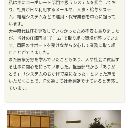
私は主にコーポレート部門で扱うシステムを担当してお
り、社員が日々利用するメールや、人事・給与システ
ム、経理システムなどの運用・保守業務を中心に担って
います。
大学時代はITを専攻していなかったため不安もありました
が、当社のIT部門は"チーム"で取り組む環境が整っていま
す。周囲のサポートを受けながら安心して業務に取り組
むことができました。
また医療分野を学んでいたこともあり、人や社会に貢献す
る仕事に関心を持っていました。担当部門から「ありが
とう」「システムのおかげで楽になった」といった声を
いただくことで、ITを通じて社会貢献できていると実感し
ています。