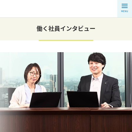
MENU
働く社員インタビュー