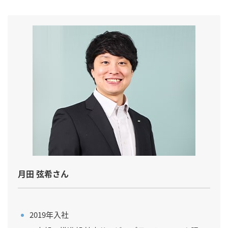
月田 弦希さん
2019年入社