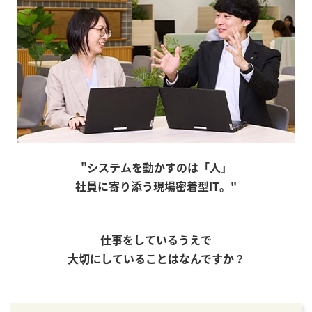
"システムを動かすのは「人」
社員に寄り添う現場密着型IT。"
仕事をしているうえで
大切にしていることはなんですか？