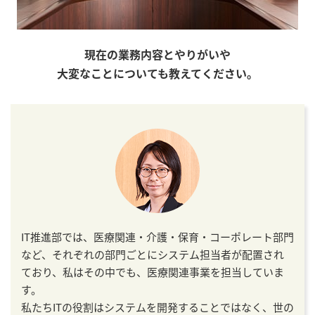
現在の業務内容とやりがいや
大変なことについても教えてください。
IT推進部では、医療関連・介護・保育・コーポレート部門
など、それぞれの部門ごとにシステム担当者が配置され
ており、私はその中でも、医療関連事業を担当していま
す。
私たちITの役割はシステムを開発することではなく、世の