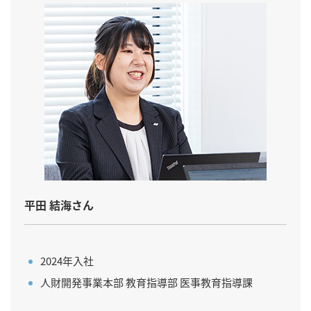
平田 結海さん
2024年入社
人財開発事業本部 教育指導部 医事教育指導課