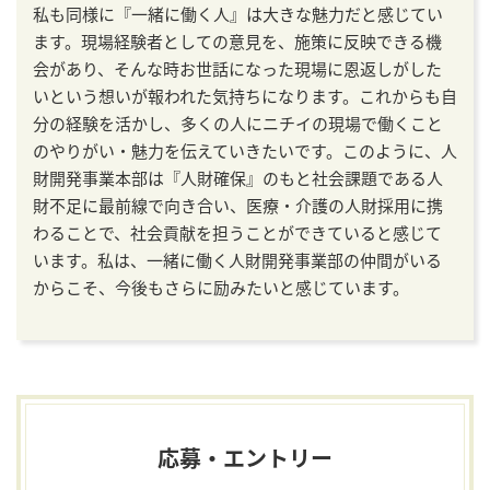
私も同様に『一緒に働く人』は大きな魅力だと感じてい
ます。現場経験者としての意見を、施策に反映できる機
会があり、そんな時お世話になった現場に恩返しがした
いという想いが報われた気持ちになります。これからも自
分の経験を活かし、多くの人にニチイの現場で働くこと
のやりがい・魅力を伝えていきたいです。このように、人
財開発事業本部は『人財確保』のもと社会課題である人
財不足に最前線で向き合い、医療・介護の人財採用に携
わることで、社会貢献を担うことができていると感じて
います。私は、一緒に働く人財開発事業部の仲間がいる
からこそ、今後もさらに励みたいと感じています。
応募・エントリー