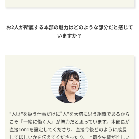
お2人が所属する本部の魅力はどのような部分だと感じて
いますか？
"人財"を扱う仕事だけに"人"を大切に思う組織であるから
こそ『一緒に働く人』が魅力だと思っています。本部長が
直接1on1を設定してくださり、直接今後どのように成長
してほしいかを伝えてくださったり、上司や先輩が忙しい