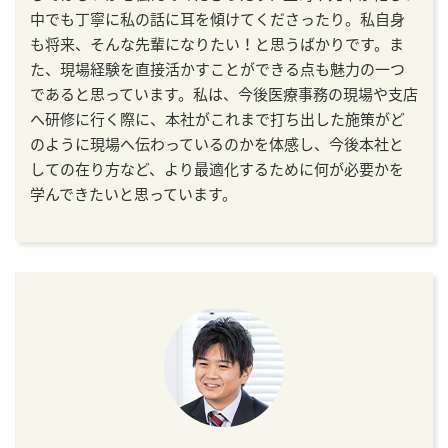
中でも丁寧に私の話に耳を傾けてくださったり。私自身
も将来、そんな先輩になりたい！と思うばかりです。ま
た、現場経験を直接活かすことができる点も魅力の一つ
であると思っています。私は、今後医療事務の現場や支店
へ研修に行く際に、本社がこれまで打ち出した施策がど
のように現場へ伝わっているのかを体感し、今後本社と
しての在り方など、より最適化するために何が必要かを
学んできたいと思っています。