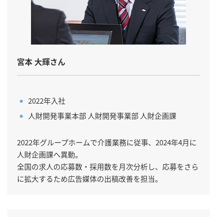
宮本 大輝さん
2022年入社
人財開発事業本部 人財開発事業部 人財企画課
2022年グループホームで介護業務に従事、2024年4月に
人財企画課へ異動。
全国の求人の応募数・採用数を月次分析し、応募をさら
に拡大するため広告媒体の出稿改善を担当。