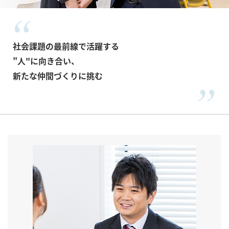
社会課題の最前線で活躍する
"人"に向き合い、
新たな仲間づくりに挑む