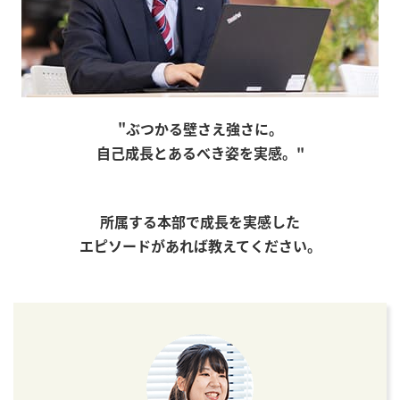
"ぶつかる壁さえ強さに。
自己成長とあるべき姿を実感。"
所属する本部で成長を実感した
エピソードがあれば教えてください。