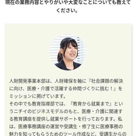
現在の業務内容とやりがいや大変なことについても教えて
ください。
人財開発事業本部は、人財確保を軸に『社会課題の解決
に向け、医療・介護で活躍する仲間づくりに挑む！』を
ミッションに掲げています。
その中でも教育指導部では、『教育から就業まで』とい
うニチイのビジネスモデルのもと、医療・介護に関連す
る教育講座を提供し就業サポートを行っております。私
は、医療事務講座の運営や受講生・修了生に医療事務の
魅力を知ってもらうためのツール作成など、受講生からの