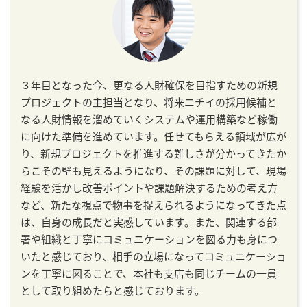
３年目となった今、更なる人財確保を目指すための新規
プロジェクトの主担当となり、将来ニチイの採用候補と
なる人財情報を溜めていくシステムや運用構築など稼働
に向けた準備を進めています。任せてもらえる領域が広が
り、新規プロジェクトを推進する難しさが分かってきたか
らこその壁も見えるようになり、その課題に対して、現場
経験を活かし改善ポイントや課題解決するための考え方
など、新たな視点で物事を捉えられるようになってきた点
は、自身の成長だと実感しています。また、関連する部
署や組織と丁寧にコミュニケーションを図る力も身につ
いたと感じており、相手の立場になってコミュニケーショ
ンを丁寧に図ることで、本社も支店も同じチームの一員
として取り組めたらと感じております。