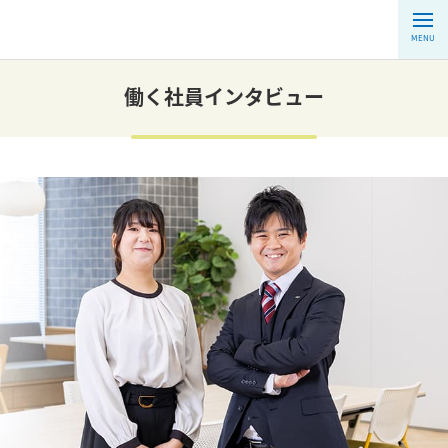
MENU
働く社員インタビュー