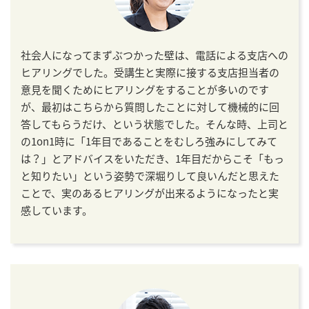
社会人になってまずぶつかった壁は、電話による支店への
ヒアリングでした。受講生と実際に接する支店担当者の
意見を聞くためにヒアリングをすることが多いのです
が、最初はこちらから質問したことに対して機械的に回
答してもらうだけ、という状態でした。そんな時、上司と
の1on1時に「1年目であることをむしろ強みにしてみて
は？」とアドバイスをいただき、1年目だからこそ「もっ
と知りたい」という姿勢で深堀りして良いんだと思えた
ことで、実のあるヒアリングが出来るようになったと実
感しています。