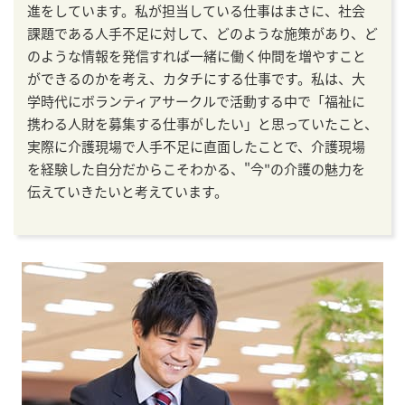
進をしています。私が担当している仕事はまさに、社会
課題である人手不足に対して、どのような施策があり、ど
のような情報を発信すれば一緒に働く仲間を増やすこと
ができるのかを考え、カタチにする仕事です。私は、大
学時代にボランティアサークルで活動する中で「福祉に
携わる人財を募集する仕事がしたい」と思っていたこと、
実際に介護現場で人手不足に直面したことで、介護現場
を経験した自分だからこそわかる、"今"の介護の魅力を
伝えていきたいと考えています。