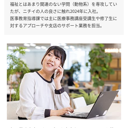
福祉とはあまり関連のない学問（動物系）を専攻してい
たが、ニチイの人の良さに触れ2024年に入社。
医事教育指導課では主に医療事務講座受講生や修了生に
対するアプローチや支店のサポート業務を担当。