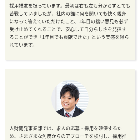
採用推進を担っています。最初は右も左も分からずとても
苦戦していましたが、社内の誰に何を聞いても快く親身
になって答えていただけたこと、1年目の拙い意見も必ず
受け止めてくれることで、安心して自分らしさを発揮す
ることができ「1年目でも貢献できた」という実感を得ら
れています。
人財開発事業部では、求人の応募・採用を確保するた
め、さまざまな角度からのアプローチを検討し、採用推