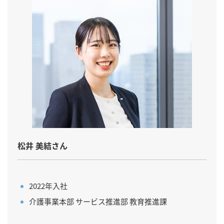
松井 美結さん
2022年入社
介護事業本部 サービス推進部 教育推進課