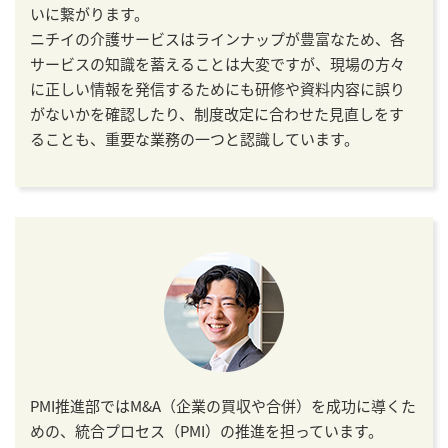
いに繋がります。
ニチイの介護サービスはラインナップが豊富なため、各
サービスの知識を蓄えることは大変ですが、現場の方々
に正しい情報を発信するためにも研修や資料内容に誤り
がないかを確認したり、制度改定に合わせた見直しをす
ることも、重要な業務の一つと認識しています。
PMI推進部ではM&A（企業の買収や合併）を成功に導くた
めの、統合プロセス（PMI）の推進を担っています。