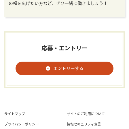
の幅を広げたい方など、ぜひ一緒に働きましょう！
応募・エントリー
エントリーする
サイトマップ
サイトのご利用について
プライバシーポリシー
情報セキュリティ宣言