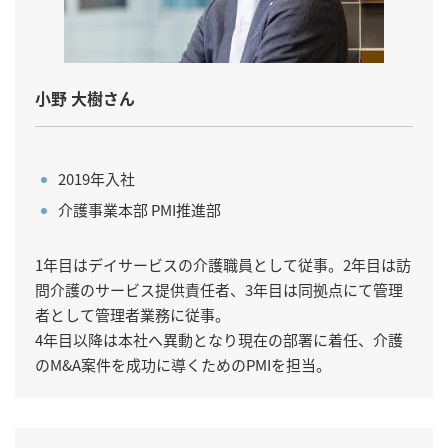
小野 大樹さん
2019年入社
介護事業本部 PMI推進部
1年目はデイサービスの介護職員として従事。2年目は訪
問介護のサービス提供責任者、3年目は同拠点にて管理
者として管理者業務に従事。
4年目以降は本社へ異動となり現在の部署に着任、介護
のM&A案件を成功に導くためのPMIを担当。