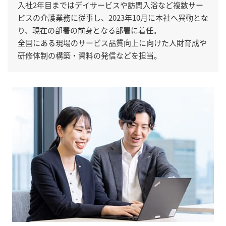
入社2年目まではデイサービスや訪問入浴など複数サー
ビスの介護業務に従事し、2023年10月に本社へ異動とな
り、現在の部署の前身となる部署に着任。
全国にある現場のサービス品質向上に向けた人財育成や
研修体制の構築・資料の発信などを担当。