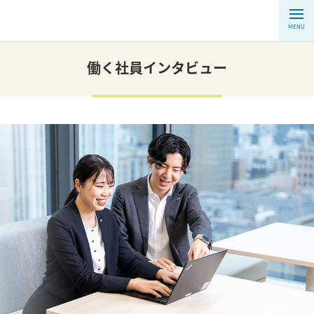
MENU
働く社員インタビュー