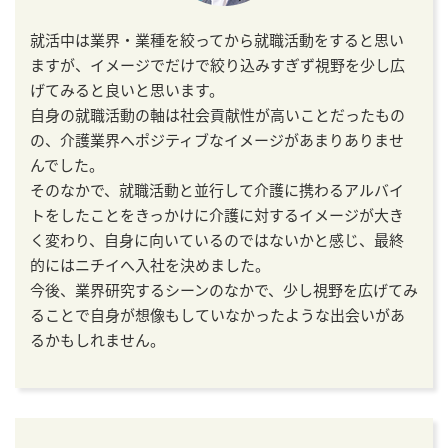
就活中は業界・業種を絞ってから就職活動をすると思い
ますが、イメージでだけで絞り込みすぎず視野を少し広
げてみると良いと思います。
自身の就職活動の軸は社会貢献性が高いことだったもの
の、介護業界へポジティブなイメージがあまりありませ
んでした。
そのなかで、就職活動と並行して介護に携わるアルバイ
トをしたことをきっかけに介護に対するイメージが大き
く変わり、自身に向いているのではないかと感じ、最終
的にはニチイへ入社を決めました。
今後、業界研究するシーンのなかで、少し視野を広げてみ
ることで自身が想像もしていなかったような出会いがあ
るかもしれません。