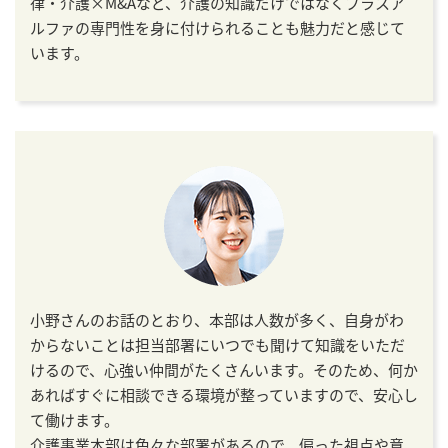
律・介護×M&Aなど、介護の知識だけではなくプラスア
ルファの専門性を身に付けられることも魅力だと感じて
います。
小野さんのお話のとおり、本部は人数が多く、自身がわ
からないことは担当部署にいつでも聞けて知識をいただ
けるので、心強い仲間がたくさんいます。そのため、何か
あればすぐに相談できる環境が整っていますので、安心し
て働けます。
介護事業本部は色々な部署があるので、偏った視点や意