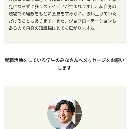
見にならずに多くのアイデアが生まれますし、私自身の
現場での経験をもとに意見を求められ、吸い上げていた
だけることもあります。また、ジョブローテーションも
あるので自身の知識幅はとても広がりますね。
就職活動をしている学生のみなさんへメッセージをお願い
します