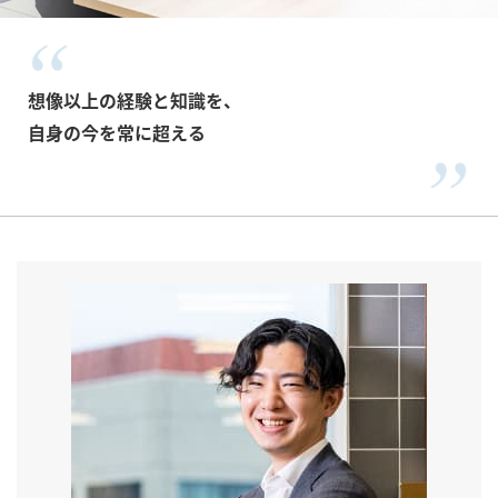
想像以上の経験と知識を、
自身の今を常に超える