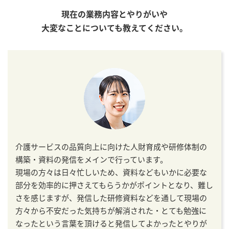
現在の業務内容とやりがいや
大変なことについても教えてください。
介護サービスの品質向上に向けた人財育成や研修体制の
構築・資料の発信をメインで行っています。
現場の方々は日々忙しいため、資料などもいかに必要な
部分を効率的に押さえてもらうかがポイントとなり、難し
さを感じますが、発信した研修資料などを通して現場の
方々から不安だった気持ちが解消された・とても勉強に
なったという言葉を頂けると発信してよかったとやりが