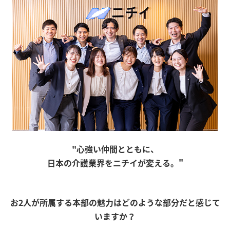
"心強い仲間とともに、
日本の介護業界をニチイが変える。"
お2人が所属する本部の魅力はどのような部分だと感じて
いますか？