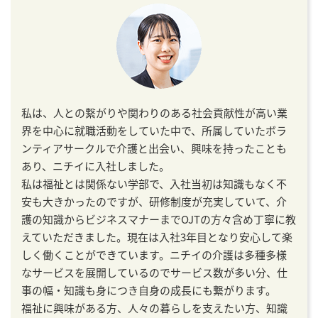
私は、人との繋がりや関わりのある社会貢献性が高い業
界を中心に就職活動をしていた中で、所属していたボラ
ンティアサークルで介護と出会い、興味を持ったことも
あり、ニチイに入社しました。
私は福祉とは関係ない学部で、入社当初は知識もなく不
安も大きかったのですが、研修制度が充実していて、介
護の知識からビジネスマナーまでOJTの方々含め丁寧に教
えていただきました。現在は入社3年目となり安心して楽
しく働くことができています。ニチイの介護は多種多様
なサービスを展開しているのでサービス数が多い分、仕
事の幅・知識も身につき自身の成長にも繋がります。
福祉に興味がある方、人々の暮らしを支えたい方、知識