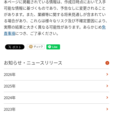
本ページに掲載されている情報は、作成日時点において入手
可能な情報に基づくものであり、予告なしに変更されること
があります。また、業績等に関する将来見通しが含まれてい
る場合があり、これらは様々なリスク及び不確定要因により、
実際の結果と大きく異なる可能性があります。あらかじめ
免
責事項
につき、ご了承ください。
お知らせ・ニュースリリース
2026年
2025年
2024年
2023年