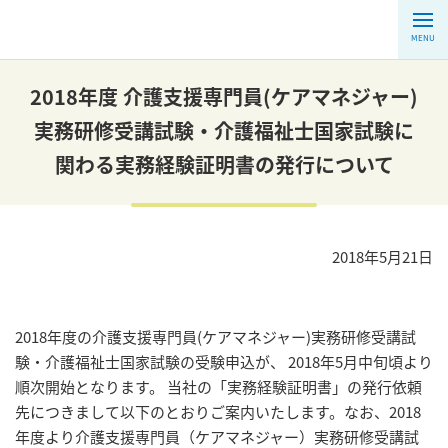
MENU
2018年度 介護支援専門員(ケアマネジャー)
実務研修受講試験・介護福祉士国家試験に
関わる実務経験証明書の発行について
2018年5月21日
2018年度の介護支援専門員(ケアマネジャー)実務研修受講試
験・介護福祉士国家試験の受験申込が、 2018年5月中旬頃より
順次開始となります。 当社の「実務経験証明書」の発行依頼
先につきまして以下のとおりご案内いたします。なお、2018
年度より介護支援専門員（ケアマネジャー）実務研修受講試