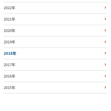
2022年
2021年
2020年
2019年
2018年
2017年
2016年
2015年