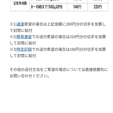
※1)
速達
希望の場合は上記金額に280円分の切手を加算し
て封筒に貼付
※2)
簡易書留
での送付希望の場合は310円分の切手を加算
して封筒に貼付
※3)
特定記録
での送付希望の場合は160円分の切手を加算
して封筒に貼付
その他の送付方法をご希望の場合については直接依頼先に
お問い合わせください。