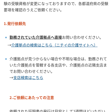
験の受験資格が変更になっておりますので、各都道府県の受験
要項を確認のうえご依頼ください。
1.発行依頼先
勤務されていた介護拠点へ直接
お問い合わせください。
→
介護拠点の検索はこちら（ニチイの介護サイトへ）
介護拠点が見つからない場合や不明な場合は、勤務されて
いた介護拠点を管轄する各支店や、介護拠点の近隣支店ま
でお問い合わせください。
→
支店検索はこちら
2.ご依頼にあたっての注意
依頼された証明書の発行は目安として2週間ほどいただい