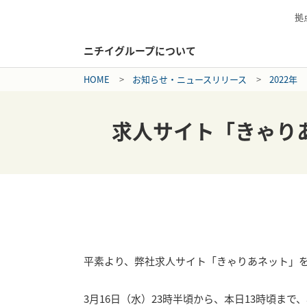
拠
ニチイグループについて
HOME
お知らせ・ニュースリリース
2022年
求人サイト「きゃり
平素より、弊社求人サイト「きゃりあネット」
3月16日（水）23時半頃から、本日13時頃ま