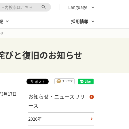
Language
キーワード入力
報
採用情報
せ
詫びと復旧のお知らせ
年3月17日
お知らせ・ニュースリリ
ース
2026年