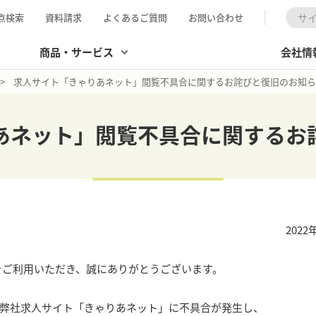
点検索
資料請求
よくあるご質問
お問い合わせ
検索
商品・サービス
会社情
求人サイト「きゃりあネット」閲覧不具合に関するお詫びと復旧のお知ら
あネット」閲覧不具合に関するお
2022
をご利用いただき、誠にありがとうございます。
で、弊社求人サイト「きゃりあネット」に不具合が発生し、