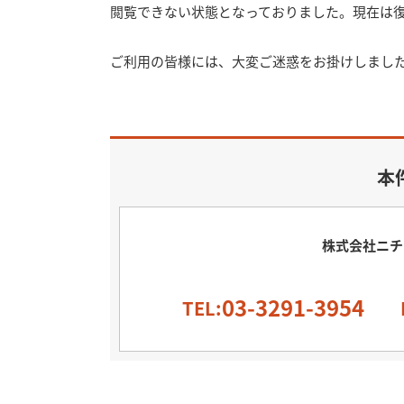
閲覧できない状態となっておりました。現在は
ご利用の皆様には、大変ご迷惑をお掛けしまし
本
株式会社ニチ
03-3291-3954
TEL: