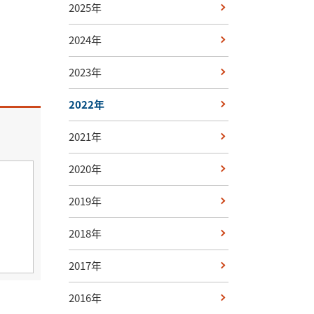
2025年
2024年
2023年
2022年
2021年
2020年
2019年
2018年
2017年
2016年