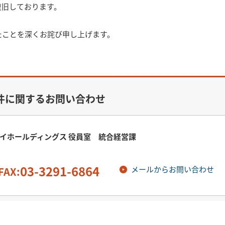
復旧しております。
たことを深くお詫び申し上げます。
件に関するお問い合わせ
イホールディングス 役員室 統合経営課
03-3291-6864
メールからお問い合わせ
FAX: