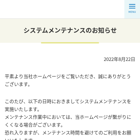
MENU
システムメンテナンスのお知らせ
2022年8月22日
平素より当社ホームページをご覧いただき、誠にありがとう
ございます。
このたび、以下の日時におきましてシステムメンテナンスを
実施いたします。
メンテナンス作業中においては、当ホームページが繋がりに
くくなる場合がございます。
恐れ入りますが、メンテナンス時間を避けてのご利用をお願