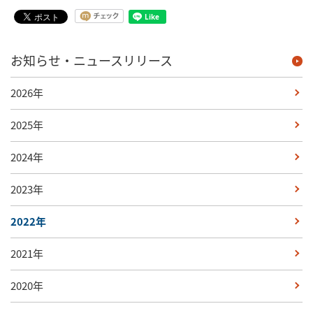
お知らせ・ニュースリリース
2026年
2025年
2024年
2023年
2022年
2021年
2020年