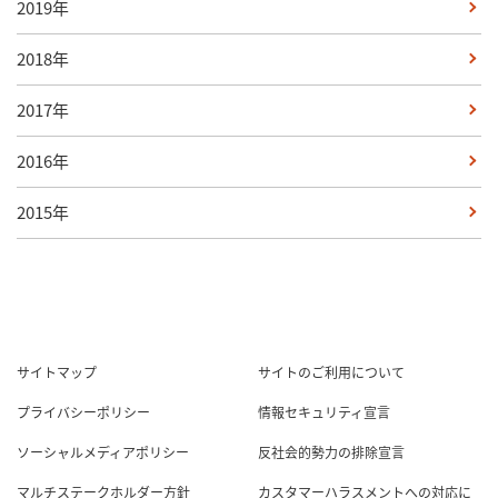
2019年
2018年
2017年
2016年
2015年
サイトマップ
サイトのご利用について
プライバシーポリシー
情報セキュリティ宣言
ソーシャルメディアポリシー
反社会的勢力の排除宣言
マルチステークホルダー方針
カスタマーハラスメントへの対応に