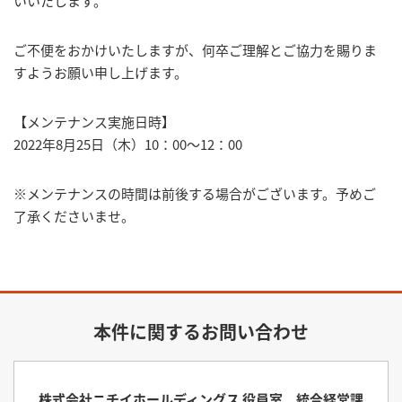
いいたします。
ご不便をおかけいたしますが、何卒ご理解とご協力を賜りま
すようお願い申し上げます。
【メンテナンス実施日時】
2022年8月25日（木）10：00～12：00
※メンテナンスの時間は前後する場合がございます。予めご
了承くださいませ。
本件に関するお問い合わせ
株式会社ニチイホールディングス 役員室 統合経営課