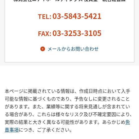
03-5843-5421
TEL:
03-3253-3105
FAX:
メールからお問い合わせ
本ページに掲載されている情報は、作成日時点において入手
可能な情報に基づくものであり、予告なしに変更されること
があります。また、業績等に関する将来見通しが含まれてい
る場合があり、これらは様々なリスク及び不確定要因により、
実際の結果と大きく異なる可能性があります。あらかじめ
免
責事項
につき、ご了承ください。