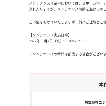
メンテナンス作業中においては、当ホームペー
恐れ入りますが、メンテナンス時間を避けての
ご不便をおかけいたしますが、何卒ご理解とご
【メンテナンス実施日時】
2022年11月2日（水）9：00～12：00
※メンテナンスの時間は前後する場合がござい
本
株式会社ニチ