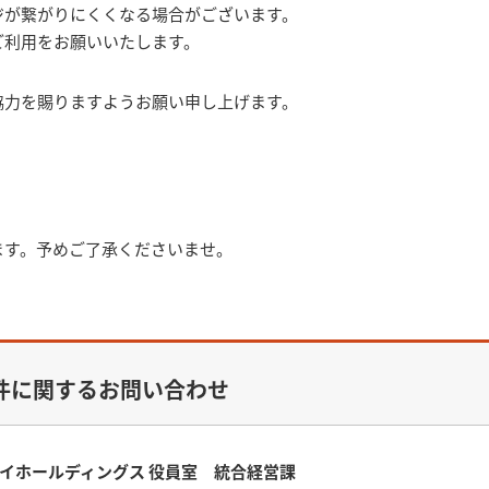
ジが繋がりにくくなる場合がございます。
ご利用をお願いいたします。
協力を賜りますようお願い申し上げます。
ます。予めご了承くださいませ。
件に関するお問い合わせ
イホールディングス 役員室 統合経営課