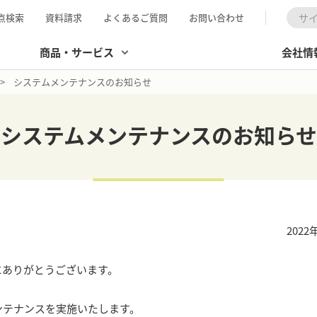
点検索
資料請求
よくあるご質問
お問い合わせ
検索
商品・サービス
会社情
システムメンテナンスのお知らせ
システムメンテナンスのお知らせ
2022
にありがとうございます。
ンテナンスを実施いたします。