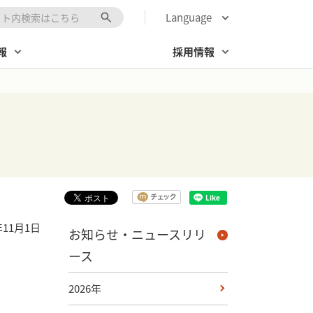
Language
キーワード入力
報
採用情報
年11月1日
お知らせ・ニュースリリ
ース
2026年