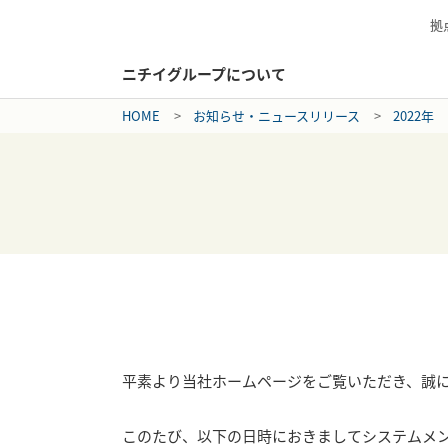
拠
ニチイグループについて
HOME
お知らせ・ニュースリリース
2022年
平素より当社ホームページをご覧いただき、誠
このたび、以下の日時におきましてシステムメ