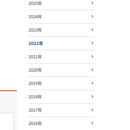
2025年
2024年
2023年
2022年
2021年
2020年
2019年
2018年
2017年
2016年