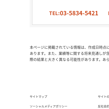
03-5834-5421
TEL:
本ページに掲載されている情報は、作成日時点
あります。また、業績等に関する将来見通しが
際の結果と大きく異なる可能性があります。あ
サイトマップ
サイト
ソーシャルメディアポリシー
反社会