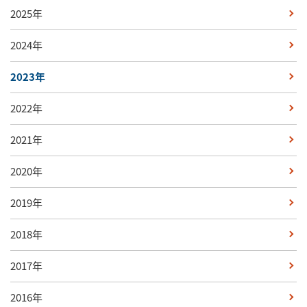
2025年
2024年
2023年
2022年
2021年
2020年
2019年
2018年
2017年
2016年