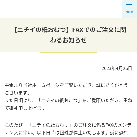
MENU
【ニチイの紙おむつ】FAXでのご注文に関
わるお知らせ
2023年4月26日
平素より当社ホームページをご覧いただき、誠にありがとう
ございます。
また日頃より、「ニチイの紙おむつ」をご愛顧いただき、重ね
て御礼申し上げます。
このたび、「ニチイの紙おむつ」のご注文に係るFAXのメンテ
ナンスに伴い、以下日時は回線が停止いたします。誠に恐れ