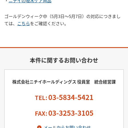
・
ニチイの吸水ケア用品
ゴールデンウィーク中（5月3日～5月7日）の対応につきまし
ては、
こちら
をご確認ください。
本件に関するお問い合わせ
株式会社ニチイホールディングス 役員室 統合経営課
03-5834-5421
TEL:
03-3253-3105
FAX:
メールからお問い合わせ