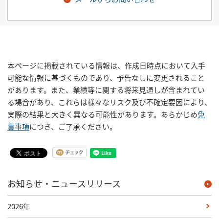
本ページに掲載されている情報は、作成日時点において入手
可能な情報に基づくものであり、予告なしに変更されること
があります。また、業績等に関する将来見通しが含まれてい
る場合があり、これらは様々なリスク及び不確定要因により、
実際の結果と大きく異なる可能性があります。あらかじめ
免
責事項
につき、ご了承ください。
お知らせ・ニュースリリース
2026年