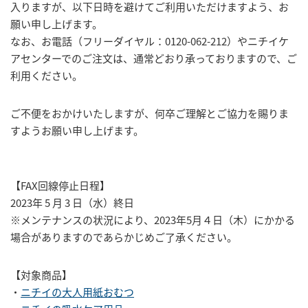
入りますが、以下日時を避けてご利用いただけますよう、お
願い申し上げます。
なお、お電話（フリーダイヤル：0120-062-212）やニチイケ
アセンターでのご注文は、通常どおり承っておりますので、ご
利用ください。
ご不便をおかけいたしますが、何卒ご理解とご協力を賜りま
すようお願い申し上げます。
【FAX回線停止日程】
2023年 5 月 3 日（水）終日
※メンテナンスの状況により、2023年5月４日（木）にかかる
場合がありますのであらかじめご了承ください。
【対象商品】
・
ニチイの大人用紙おむつ