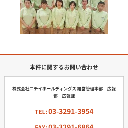
本件に関するお問い合わせ
株式会社ニチイホールディングス 経営管理本部 広報
部 広報課
03-3291-3954
TEL:
03-3291-6864
FAX: