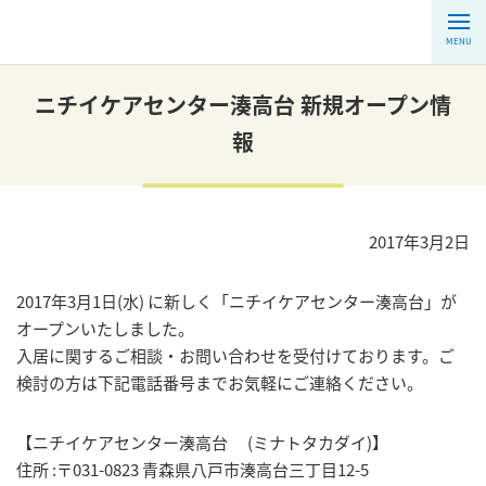
MENU
ニチイケアセンター湊高台 新規オープン情
報
2017年3月2日
2017年3月1日(水) に新しく「ニチイケアセンター湊高台」が
オープンいたしました。
入居に関するご相談・お問い合わせを受付けております。ご
検討の方は下記電話番号までお気軽にご連絡ください。
【ニチイケアセンター湊高台 (ミナトタカダイ)】
住所 :〒031-0823 青森県八戸市湊高台三丁目12-5