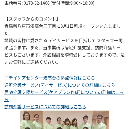
電話番号: 0178-32-1468 (受付時間:9:00～18:00)
【スタッフからのコメント】
青森県八戸市湊高台三丁目に3月1日新規オープンいたしまし
た。
地域の皆様に愛される デイサービスを目指して スタッフ一同
頑張ります。また、当事業所は居宅介護支援、訪問介護サー
ビスもございます。介護相談を随時受付しておりますので、是
非お気軽にご連絡ください。
ニチイケアセンター湊高台の拠点情報はこちら
通所介護サービス(デイサービス)についての詳細はこちら
居宅介護支援サービス(ケアプラン作成)についての詳細はこち
ら
訪問介護サービスについての詳細はこちら