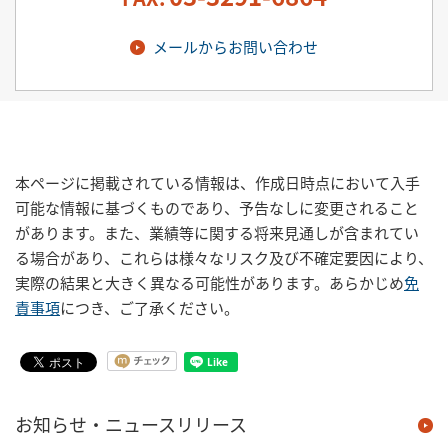
メールからお問い合わせ
本ページに掲載されている情報は、作成日時点において入手
可能な情報に基づくものであり、予告なしに変更されること
があります。また、業績等に関する将来見通しが含まれてい
る場合があり、これらは様々なリスク及び不確定要因により、
実際の結果と大きく異なる可能性があります。あらかじめ
免
責事項
につき、ご了承ください。
お知らせ・ニュースリリース