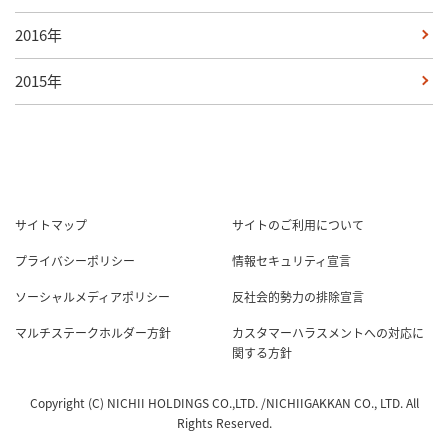
2016年
2015年
サイトマップ
サイトのご利用について
プライバシーポリシー
情報セキュリティ宣言
ソーシャルメディアポリシー
反社会的勢力の排除宣言
マルチステークホルダー方針
カスタマーハラスメントへの対応に
関する方針
Copyright (C) NICHII HOLDINGS CO.,LTD. /NICHIIGAKKAN CO., LTD. All
Rights Reserved.