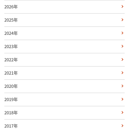
2026年
2025年
2024年
2023年
2022年
2021年
2020年
2019年
2018年
2017年