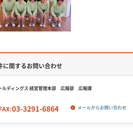
件に関するお問い合わせ
ールディングス 経営管理本部 広報部 広報課
03-3291-6864
メールからお問い合わせ
FAX: