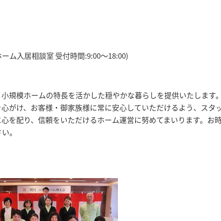
ホーム入居相談室 受付時間:9:00～18:00)
、小規模ホームの特長を活かした穏やかな暮らしを提供いたします
を心がけ、お客様・御家族様に常に安心していただけるよう、スタ
に心を配り、信頼をいただけるホーム運営に努めてまいります。お
さい。