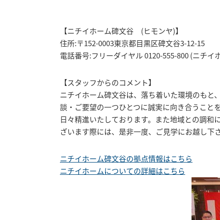
【ニチイホーム碑文谷 (ヒモンヤ)】
住所:〒152-0003東京都目黒区碑文谷3-12-15
電話番号:フリーダイヤル 0120-555-800 (ニチイ
【スタッフからのコメント】
ニチイホーム碑文谷は、落ち着いた環境のもと
談・ご要望の一つひとつに誠実に向き合うこと
日々精進いたしております。また地域との調和
ざいます際には、是非一度、ご見学にお越し下
ニチイホーム碑文谷の拠点情報はこちら
ニチイホームについての詳細はこちら