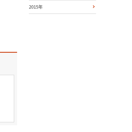
2015年