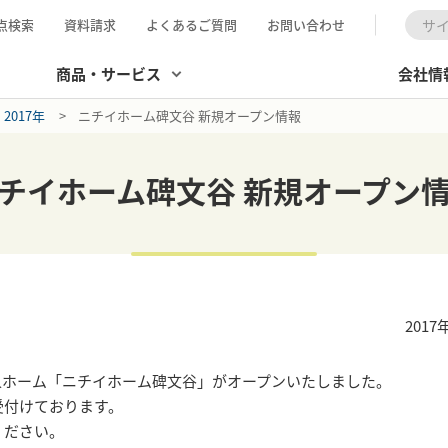
点検索
資料請求
よくあるご質問
お問い合わせ
検索
商品・サービス
会社情
2017年
ニチイホーム碑文谷 新規オープン情報
チイホーム碑文谷 新規オープン
2017
料老人ホーム「ニチイホーム碑文谷」がオープンいたしました。
受付けております。
ください。