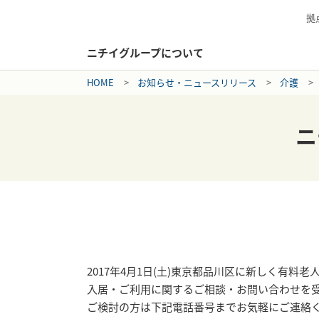
拠
ニチイグループについて
HOME
お知らせ・ニュースリリース
介護
ニ
2017年4月1日(土)東京都品川区に新しく有
入居・ご利用に関するご相談・お問い合わせを
ご検討の方は下記電話番号までお気軽にご連絡