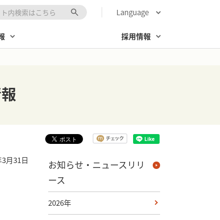
Language
キーワード入力
報
採用情報
情報
年3月31日
お知らせ・ニュースリリ
ース
2026年