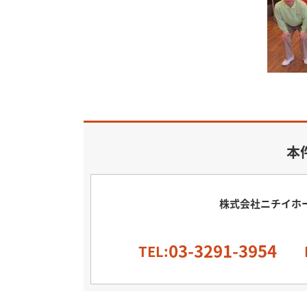
本
株式会社ニチイホ
03-3291-3954
TEL: