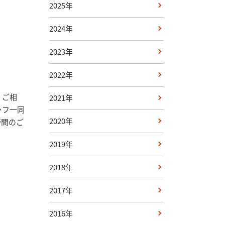
2025年
2024年
2023年
2022年
。ご相
2021年
ッフ一同
2020年
時間のご
2019年
2018年
2017年
2016年