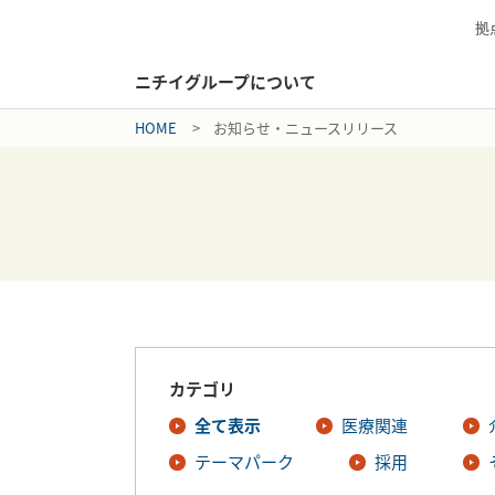
拠
ニチイグループについて
HOME
お知らせ・ニュースリリース
カテゴリ
全て表示
医療関連
テーマパーク
採用