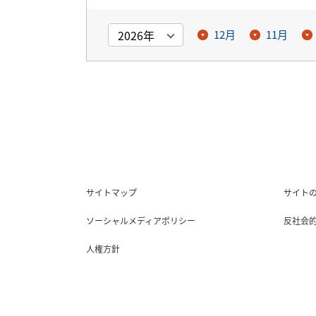
12月
11月
サイトマップ
サイト
ソーシャルメディアポリシー
反社会
人権方針