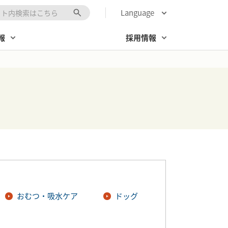
Language
キーワード入力
報
採用情報
おむつ・吸水ケア
ドッグ