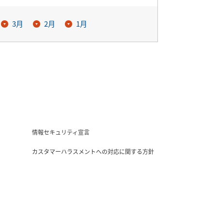
3月
2月
1月
情報セキュリティ宣言
カスタマーハラスメントへの対応に関する方針