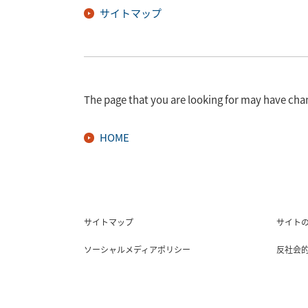
サイトマップ
The page that you are looking for may have cha
HOME
サイトマップ
サイト
ソーシャルメディアポリシー
反社会