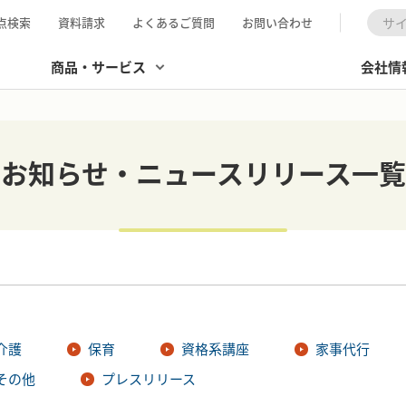
点検索
資料請求
よくあるご質問
お問い合わせ
検索
商品・サービス
会社情
お知らせ・ニュースリリース一覧
介護
保育
資格系講座
家事代行
その他
プレスリリース