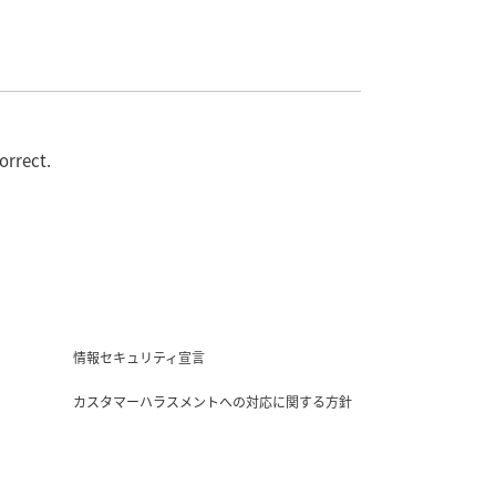
orrect.
情報セキュリティ宣言
カスタマーハラスメントへの対応に関する方針