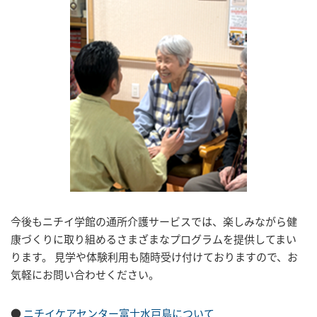
今後もニチイ学館の通所介護サービスでは、楽しみながら健
康づくりに取り組めるさまざまなプログラムを提供してまい
ります。 見学や体験利用も随時受け付けておりますので、お
気軽にお問い合わせください。
●
ニチイケアセンター富士水戸島について