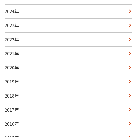
2024年
2023年
2022年
2021年
2020年
2019年
2018年
2017年
2016年