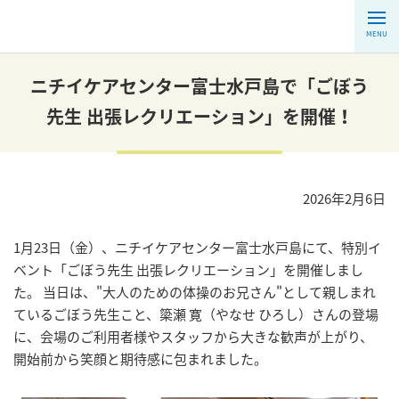
MENU
ニチイケアセンター富士水戸島で「ごぼう
先生 出張レクリエーション」を開催！
2026年2月6日
1月23日（金）、ニチイケアセンター富士水戸島にて、特別イ
ベント「ごぼう先生 出張レクリエーション」を開催しまし
た。 当日は、"大人のための体操のお兄さん"として親しまれ
ているごぼう先生こと、簗瀬 寛（やなせ ひろし）さんの登場
に、会場のご利用者様やスタッフから大きな歓声が上がり、
開始前から笑顔と期待感に包まれました。