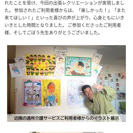
れたことを受け、今回の出張レクリエーションが実現しまし
た。 参加されたご利用者様からは、「楽しかった！」「また
来てほしい！」といった喜びの声が上がり、心身ともにいき
いきとした時間となりました。 ご参加くださったご利用者
様、そしてごぼう先生ありがとうございました。