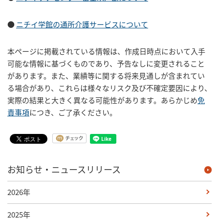
●
ニチイ学館の通所介護サービスについて
本ページに掲載されている情報は、作成日時点において入手
可能な情報に基づくものであり、予告なしに変更されること
があります。また、業績等に関する将来見通しが含まれてい
る場合があり、これらは様々なリスク及び不確定要因により、
実際の結果と大きく異なる可能性があります。あらかじめ
免
責事項
につき、ご了承ください。
お知らせ・ニュースリリース
2026年
2025年