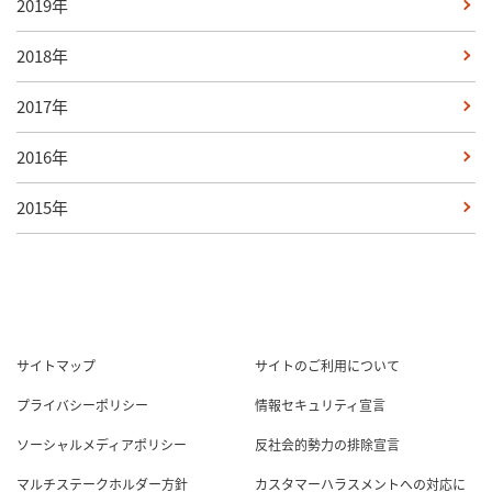
2019年
2018年
2017年
2016年
2015年
サイトマップ
サイトのご利用について
プライバシーポリシー
情報セキュリティ宣言
ソーシャルメディアポリシー
反社会的勢力の排除宣言
マルチステークホルダー方針
カスタマーハラスメントへの対応に