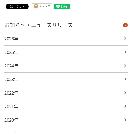
お知らせ・ニュースリリース
2026年
2025年
2024年
2023年
2022年
2021年
2020年