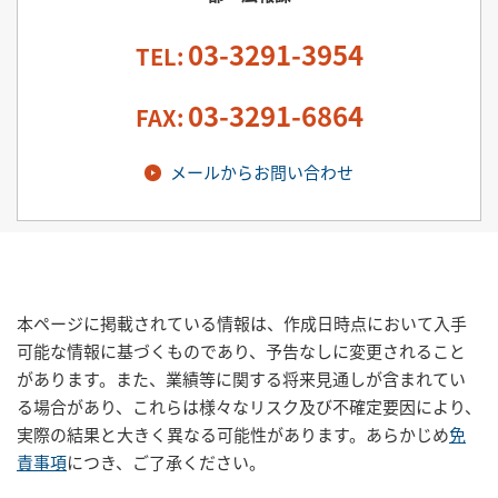
03-3291-3954
TEL:
03-3291-6864
FAX:
メールからお問い合わせ
本ページに掲載されている情報は、作成日時点において入手
可能な情報に基づくものであり、予告なしに変更されること
があります。また、業績等に関する将来見通しが含まれてい
る場合があり、これらは様々なリスク及び不確定要因により、
実際の結果と大きく異なる可能性があります。あらかじめ
免
責事項
につき、ご了承ください。