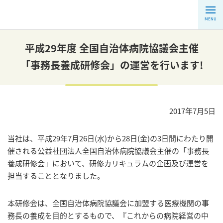
MENU
平成29年度 全国自治体病院協議会主催
「事務長養成研修会」の運営を行います!
2017年7月5日
当社は、平成29年7月26日(水)から28日(金)の3日間にわたり開
催される公益社団法人全国自治体病院協議会主催の「事務長
養成研修会」において、研修カリキュラムの企画及び運営を
担当することとなりました。
本研修会は、全国自治体病院協議会に加盟する医療機関の事
務長の養成を目的とするもので、『これからの病院経営の中