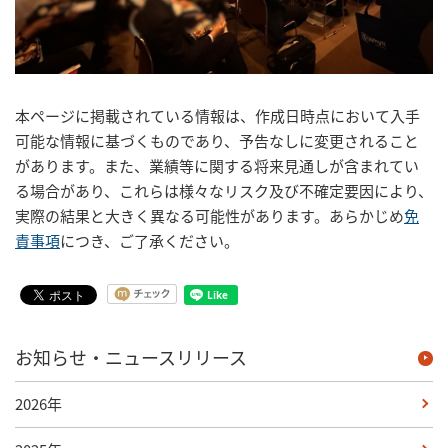
本ページに掲載されている情報は、作成日時点において入手
可能な情報に基づくものであり、予告なしに変更されること
があります。また、業績等に関する将来見通しが含まれてい
る場合があり、これらは様々なリスク及び不確定要因により、
実際の結果と大きく異なる可能性があります。あらかじめ
免
責事項
につき、ご了承ください。
お知らせ・ニュースリリース
2026年