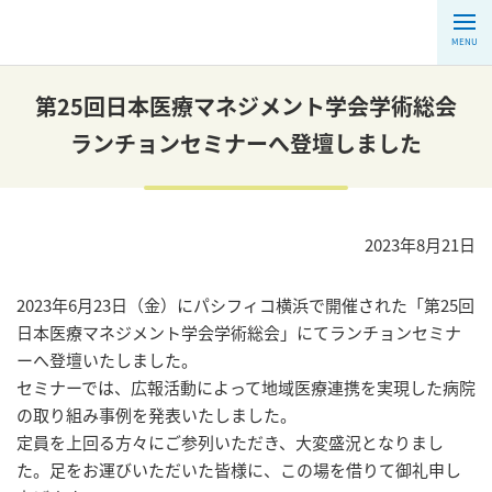
MENU
第25回日本医療マネジメント学会学術総会
ランチョンセミナーへ登壇しました
2023年8月21日
2023年6月23日（金）にパシフィコ横浜で開催された「第25回
日本医療マネジメント学会学術総会」にてランチョンセミナ
ーへ登壇いたしました。
セミナーでは、広報活動によって地域医療連携を実現した病院
の取り組み事例を発表いたしました。
定員を上回る方々にご参列いただき、大変盛況となりまし
た。足をお運びいただいた皆様に、この場を借りて御礼申し