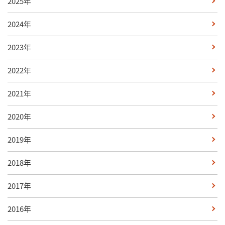
2025年
2024年
2023年
2022年
2021年
2020年
2019年
2018年
2017年
2016年