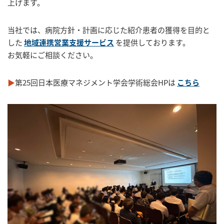
上げます。
当社では、病院方針・計画に応じた紹介患者の獲得を目的と
した
地域連携営業支援サービス
を提供しております。
お気軽にご相談ください。
▶
第25回日本医療マネジメント学会学術総会HPは
こちら