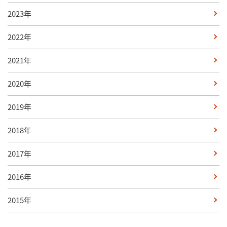
2023年
2022年
2021年
2020年
2019年
2018年
2017年
2016年
2015年