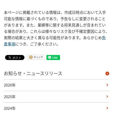
本ページに掲載されている情報は、作成日時点において入手
可能な情報に基づくものであり、予告なしに変更されること
があります。また、業績等に関する将来見通しが含まれてい
る場合があり、これらは様々なリスク及び不確定要因により、
実際の結果と大きく異なる可能性があります。あらかじめ
免
責事項
につき、ご了承ください。
お知らせ・ニュースリリース
2026年
2025年
2024年