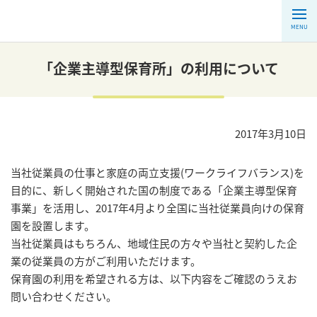
MENU
「企業主導型保育所」の利用について
2017年3月10日
当社従業員の仕事と家庭の両立支援(ワークライフバランス)を
目的に、新しく開始された国の制度である「企業主導型保育
事業」を活用し、2017年4月より全国に当社従業員向けの保育
園を設置します。
当社従業員はもちろん、地域住民の方々や当社と契約した企
業の従業員の方がご利用いただけます。
保育園の利用を希望される方は、以下内容をご確認のうえお
問い合わせください。