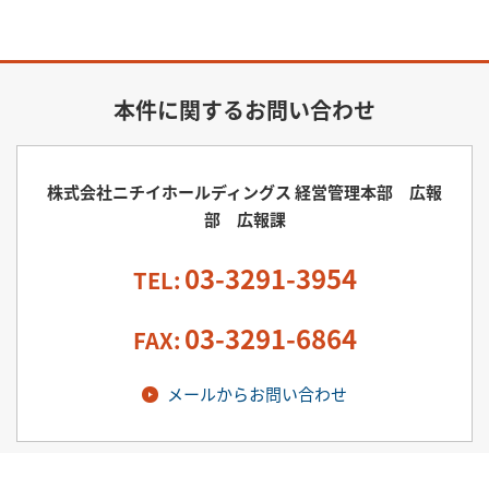
本件に関するお問い合わせ
株式会社ニチイホールディングス 経営管理本部 広報
部 広報課
03-3291-3954
TEL:
03-3291-6864
FAX:
メールからお問い合わせ