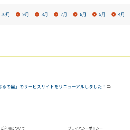
10月
9月
8月
7月
6月
5月
4月
はるの里」のサービスサイトをリニューアルしました！
のご利用について
プライバシーポリシー