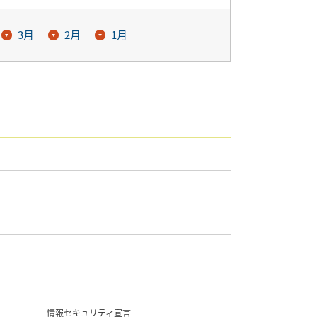
3月
2月
1月
情報セキュリティ宣言