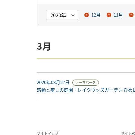
12月
11月
3月
2020年03月27日
テーマパーク
感動と癒しの庭園「レイクウッズガーデン ひめ
サイトマップ
サイト