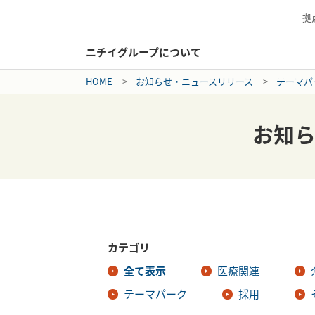
拠
ニチイグループについて
HOME
お知らせ・ニュースリリース
テーマパ
お知
カテゴリ
全て表示
医療関連
テーマパーク
採用