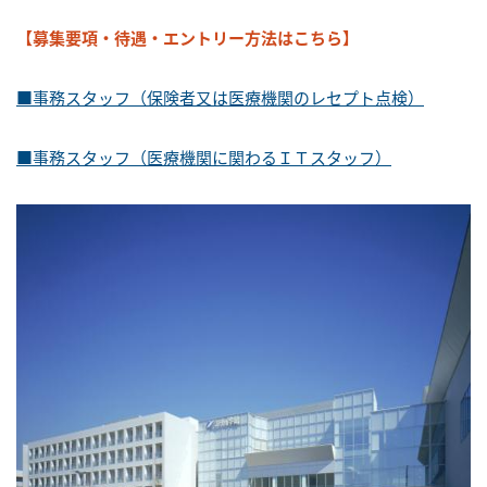
【募集要項・待遇・エントリー方法はこちら】
■事務スタッフ（保険者又は医療機関のレセプト点検）
■事務スタッフ（医療機関に関わるＩＴスタッフ）