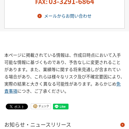
03-3291-6864
FAX:
メールからお問い合わせ
本ページに掲載されている情報は、作成日時点において入手
可能な情報に基づくものであり、予告なしに変更されること
があります。また、業績等に関する将来見通しが含まれてい
る場合があり、これらは様々なリスク及び不確定要因により、
実際の結果と大きく異なる可能性があります。あらかじめ
免
責事項
につき、ご了承ください。
お知らせ・ニュースリリース