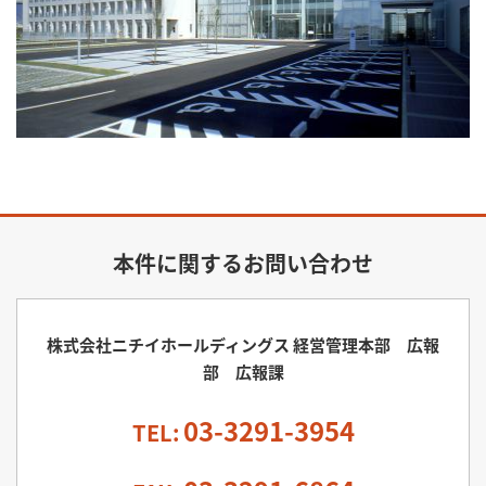
本件に関するお問い合わせ
株式会社ニチイホールディングス 経営管理本部 広報
部 広報課
03-3291-3954
TEL: