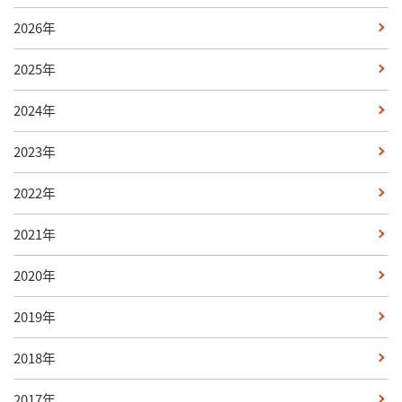
2026年
2025年
2024年
2023年
2022年
2021年
2020年
2019年
2018年
2017年