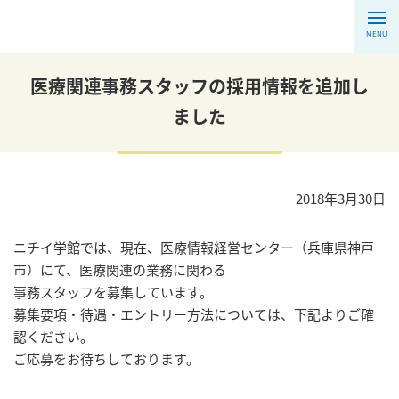
MENU
医療関連事務スタッフの採用情報を追加し
ました
2018年3月30日
ニチイ学館では、現在、医療情報経営センター（兵庫県神戸
市）にて、医療関連の業務に関わる
事務スタッフを募集しています。
募集要項・待遇・エントリー方法については、下記よりご確
認ください。
ご応募をお待ちしております。