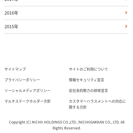
2016年
2015年
サイトマップ
サイトのご利用について
プライバシーポリシー
情報セキュリティ宣言
ソーシャルメディアポリシー
反社会的勢力の排除宣言
マルチステークホルダー方針
カスタマーハラスメントへの対応に
関する方針
Copyright (C) NICHII HOLDINGS CO.,LTD. /NICHIIGAKKAN CO., LTD. All
Rights Reserved.