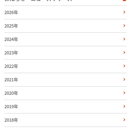
2026年
2025年
2024年
2023年
2022年
2021年
2020年
2019年
2018年