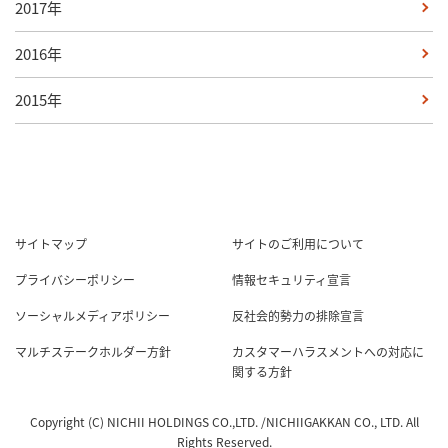
2017年
2016年
2015年
サイトマップ
サイトのご利用について
プライバシーポリシー
情報セキュリティ宣言
ソーシャルメディアポリシー
反社会的勢力の排除宣言
マルチステークホルダー方針
カスタマーハラスメントへの対応に
関する方針
Copyright (C) NICHII HOLDINGS CO.,LTD. /NICHIIGAKKAN CO., LTD. All
Rights Reserved.