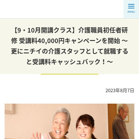
MENU
【9・10月開講クラス】介護職員初任者研
修 受講料40,000円キャンペーンを開始 ～
更にニチイの介護スタッフとして就職する
と受講料キャッシュバック！～
2023年8月7日