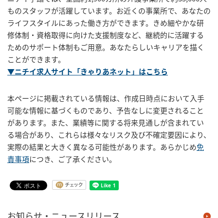
ものスタッフが活躍しています。お近くの事業所で、あなたの
ライフスタイルにあった働き方ができます。きめ細やかな研
修体制・資格取得に向けた支援制度など、継続的に活躍する
ためのサポート体制もご用意。あなたらしいキャリアを描く
ことができます。
▼ニチイ求人サイト「きゃりあネット」はこちら
本ページに掲載されている情報は、作成日時点において入手
可能な情報に基づくものであり、予告なしに変更されること
があります。また、業績等に関する将来見通しが含まれてい
る場合があり、これらは様々なリスク及び不確定要因により、
実際の結果と大きく異なる可能性があります。あらかじめ
免
責事項
につき、ご了承ください。
お知らせ・ニュースリリース