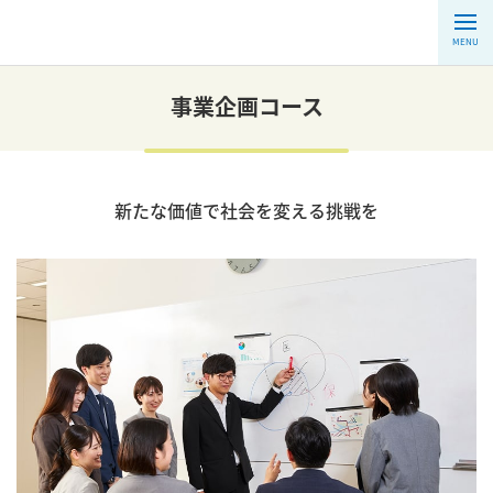
MENU
事業企画コース
新たな価値で社会を変える挑戦を