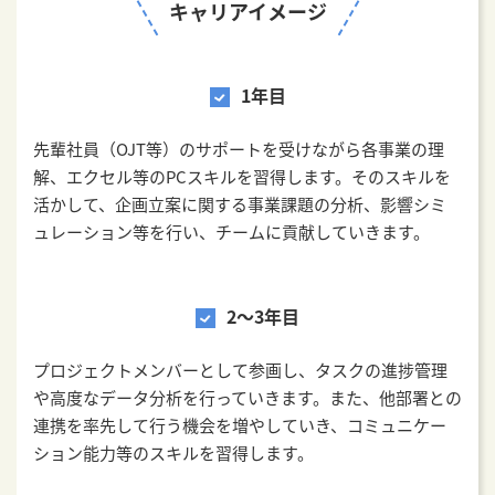
キャリアイメージ
1年目
先輩社員（OJT等）のサポートを受けながら各事業の理
解、エクセル等のPCスキルを習得します。そのスキルを
活かして、企画立案に関する事業課題の分析、影響シミ
ュレーション等を行い、チームに貢献していきます。
2～3年目
プロジェクトメンバーとして参画し、タスクの進捗管理
や高度なデータ分析を行っていきます。また、他部署との
連携を率先して行う機会を増やしていき、コミュニケー
ション能力等のスキルを習得します。