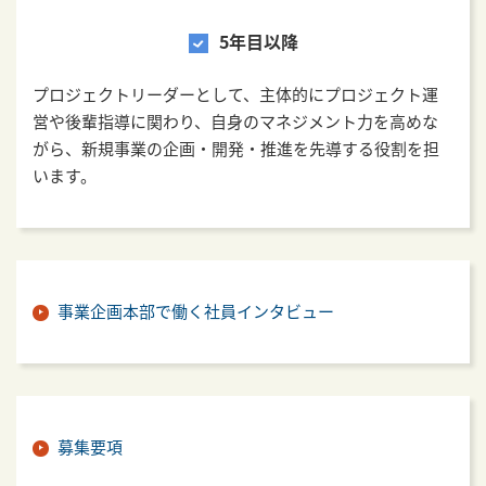
5年目以降
プロジェクトリーダーとして、主体的にプロジェクト運
営や後輩指導に関わり、自身のマネジメント力を高めな
がら、新規事業の企画・開発・推進を先導する役割を担
います。
事業企画本部で働く社員インタビュー
募集要項