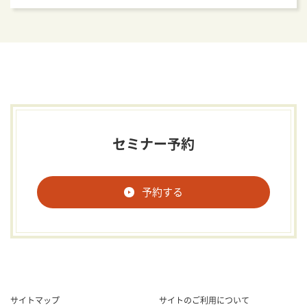
セミナー予約
予約する
サイトマップ
サイトのご利用について