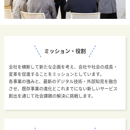
ミッション・役割
全社を横断して新たな企画を考え、会社や社会の成長・
変革を促進することをミッションとしています。
各事業の強みと、最新のデジタル技術・外部知見を融合
させ、既存事業の進化とこれまでにない新しいサービス
創出を通じて社会課題の解決に挑戦します。