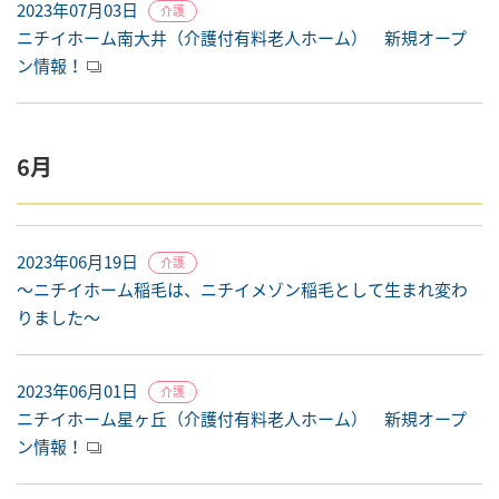
2023年07月03日
介護
ニチイホーム南大井（介護付有料老人ホーム） 新規オープ
ン情報！
6月
2023年06月19日
介護
～ニチイホーム稲毛は、ニチイメゾン稲毛として生まれ変わ
りました～
2023年06月01日
介護
ニチイホーム星ヶ丘（介護付有料老人ホーム） 新規オープ
ン情報！