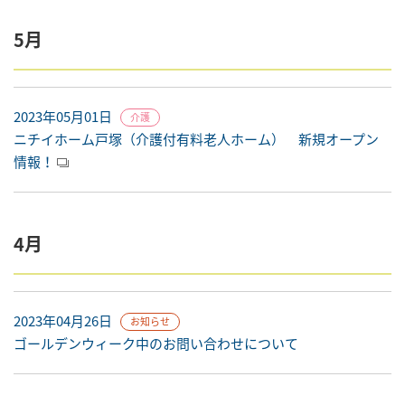
5月
2023年05月01日
介護
ニチイホーム戸塚（介護付有料老人ホーム） 新規オープン
情報！
4月
2023年04月26日
お知らせ
ゴールデンウィーク中のお問い合わせについて