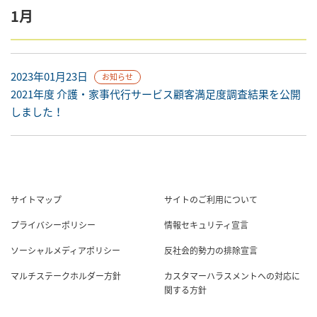
1月
2023年01月23日
お知らせ
2021年度 介護・家事代行サービス顧客満足度調査結果を公開
しました！
サイトマップ
サイトのご利用について
プライバシーポリシー
情報セキュリティ宣言
ソーシャルメディアポリシー
反社会的勢力の排除宣言
マルチステークホルダー方針
カスタマーハラスメントへの対応に
関する方針