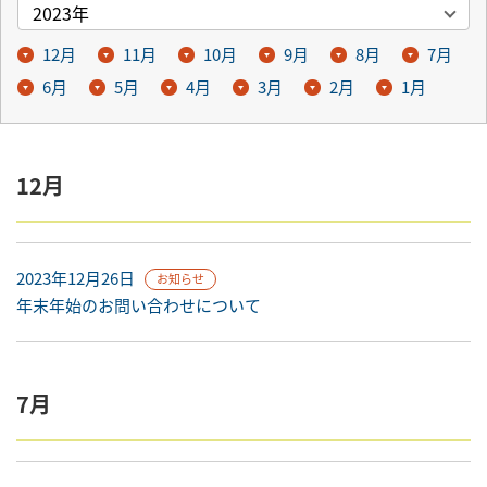
12月
11月
10月
9月
8月
7月
6月
5月
4月
3月
2月
1月
12月
2023年12月26日
お知らせ
年末年始のお問い合わせについて
7月