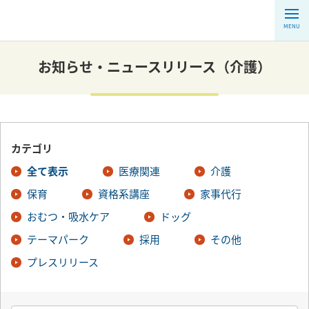
MENU
お知らせ・ニュースリリース（介護）
カテゴリ
全て表示
医療関連
介護
保育
資格系講座
家事代行
おむつ・吸水ケア
ドッグ
テーマパーク
採用
その他
プレスリリース