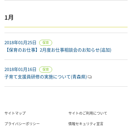
1月
2018年01月25日
保育
【保育のお仕事】2月度お仕事相談会のお知らせ(追加)
2018年01月16日
保育
子育て支援員研修の実施について(青森県)
サイトマップ
サイトのご利用について
プライバシーポリシー
情報セキュリティ宣言