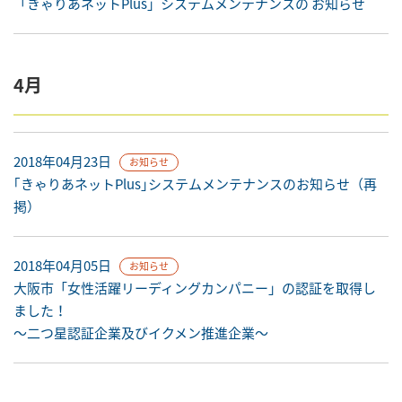
「きゃりあネットPlus」システムメンテナンスの お知らせ
4月
2018年04月23日
お知らせ
｢きゃりあネットPlus｣システムメンテナンスのお知らせ（再
掲）
2018年04月05日
お知らせ
大阪市「女性活躍リーディングカンパニー」の認証を取得し
ました！
～二つ星認証企業及びイクメン推進企業～