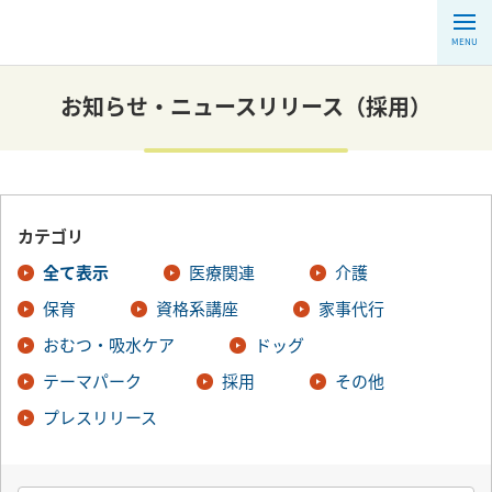
MENU
お知らせ・ニュースリリース（採用）
カテゴリ
全て表示
医療関連
介護
保育
資格系講座
家事代行
おむつ・吸水ケア
ドッグ
テーマパーク
採用
その他
プレスリリース