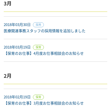
3月
2018年03月30日
採用
医療関連事務スタッフの採用情報を追加しました
2018年03月19日
保育
【保育のお仕事】4月度お仕事相談会のお知らせ
2月
2018年02月19日
保育
【保育のお仕事】3月度お仕事相談会のお知らせ