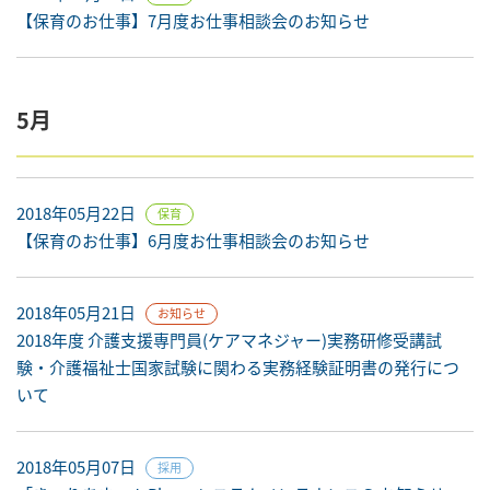
【保育のお仕事】7月度お仕事相談会のお知らせ
5月
2018年05月22日
保育
【保育のお仕事】6月度お仕事相談会のお知らせ
2018年05月21日
お知らせ
2018年度 介護支援専門員(ケアマネジャー)実務研修受講試
験・介護福祉士国家試験に関わる実務経験証明書の発行につ
いて
2018年05月07日
採用