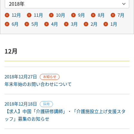
12月
11月
10月
9月
8月
7月
6月
5月
4月
3月
2月
1月
12月
2018年12月27日
お知らせ
年末年始のお問い合わせについて
2018年12月18日
採用
【求人】中国「介護研修講師」・「介護施設立上げ支援スタ
ッフ」募集のお知らせ