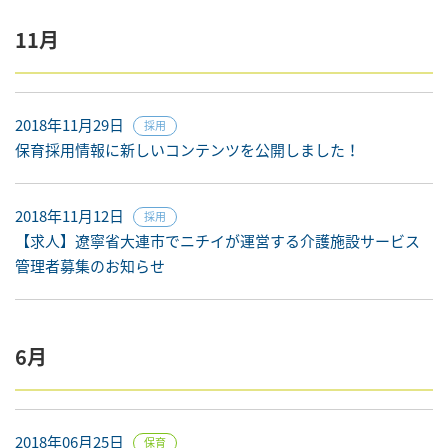
11月
2018年11月29日
採用
保育採用情報に新しいコンテンツを公開しました！
2018年11月12日
採用
【求人】遼寧省大連市でニチイが運営する介護施設サービス
管理者募集のお知らせ
6月
2018年06月25日
保育