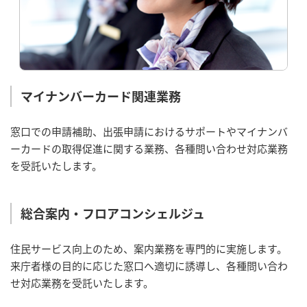
マイナンバーカード関連業務
窓口での申請補助、出張申請におけるサポートやマイナンバ
ーカードの取得促進に関する業務、各種問い合わせ対応業務
を受託いたします。
総合案内・フロアコンシェルジュ
住民サービス向上のため、案内業務を専門的に実施します。
来庁者様の目的に応じた窓口へ適切に誘導し、各種問い合わ
せ対応業務を受託いたします。