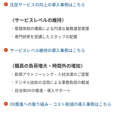
住民サービスの向上の導入事例はこちら
〈サービスレベルの維持〉
・
管理体制の構築による円滑な業務運営管理
・
専門研修を受講したスタッフの配置
サービスレベル維持の導入事例はこちら
〈職員の負荷増大・時間外の増加〉
・
新規アウトソーシング・人材派遣のご提案
・
デジタル技術の活用による事務負担の軽減
・
自治体DXの推進・導入サポート
DX推進への取り組み・コスト削減の導入事例はこちら