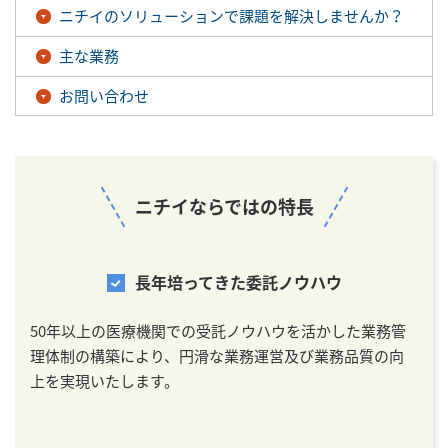
ニチイのソリューションで課題を解決しませんか？
主な業務
お問い合わせ
ニチイならではの特長
長年培ってきた委託ノウハウ
50年以上の医療機関での受託ノウハウを活かした業務管
理体制の構築により、円滑な業務運営及び業務品質の向
上を実現いたします。