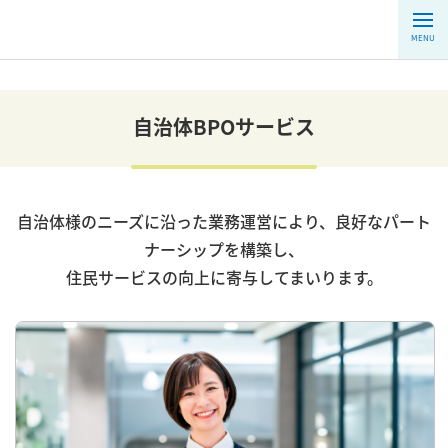
MENU
自治体BPOサービス
自治体様のニーズに沿った業務運営により、良好なパート
ナーシップを構築し、
住民サービスの向上に寄与してまいります。