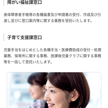
障がい福祉課窓口
身体障害者手帳等の各種届書及び申請書の受付、作成及び引
渡し並びに窓口案内等に関する業務を受託いたします。
子育て支援課窓口
児童手当をはじめとした各種手当・医療費助成の受付・処理
業務、保育所に関する事務、放課後児童クラブに関する事務
等を一括して受託いたします。