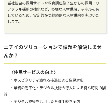
当社独自の採用サイトや教育講座修了生からの採用、リ
ファラル採用の強化など、多様な人材供給チャネルを有
しているため、安定的かつ継続的な人材供給を実現いた
します。
ニチイのソリューションで課題を解決しませ
んか？
〈住民サービスの向上〉
・
ホスピタリティ溢れる接遇による住民対応
・
業務の効率化・デジタル技術の導入による待ち時間の削
減
・
デジタル技術を活用した各種手続き案内