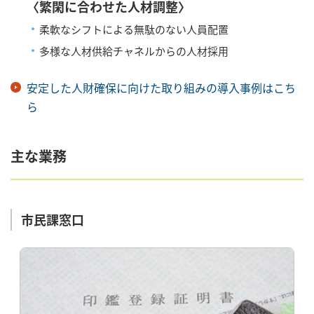
〈繁閑に合わせた人材調整〉
・
柔軟なシフトによる無駄のない人員配置
・
多様な人材供給チャネルからの人材採用
安定した人財確保に向けた取り組みの導入事例はこち
ら
主な業務
市民課窓口