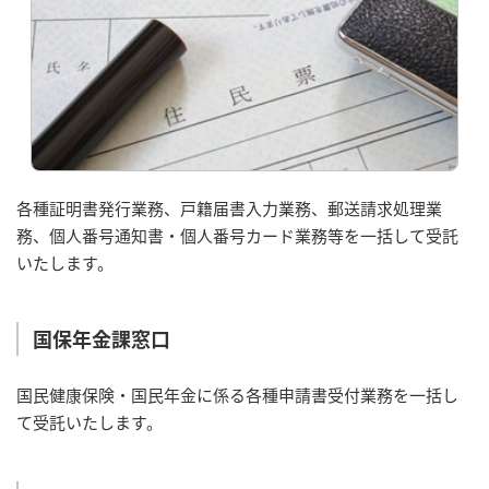
各種証明書発行業務、戸籍届書入力業務、郵送請求処理業
務、個人番号通知書・個人番号カード業務等を一括して受託
いたします。
国保年金課窓口
国民健康保険・国民年金に係る各種申請書受付業務を一括し
て受託いたします。