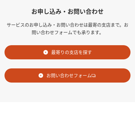
お申し込み・お問い合わせ
サービスのお申し込み・お問い合わせは最寄の支店まで。お
問い合わせフォームでも承ります。
最寄りの支店を探す
お問い合わせフォーム