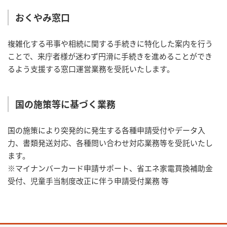
おくやみ窓口
複雑化する弔事や相続に関する手続きに特化した案内を行う
ことで、来庁者様が迷わず円滑に手続きを進めることができ
るよう支援する窓口運営業務を受託いたします。
国の施策等に基づく業務
国の施策により突発的に発生する各種申請受付やデータ入
力、書類発送対応、各種問い合わせ対応業務等を受託いたし
ます。
※マイナンバーカード申請サポート、省エネ家電買換補助金
受付、児童手当制度改正に伴う申請受付業務 等