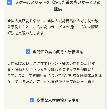
スケールメリットを活かした質の高いサービスの
提供
全国の支店網を活かし、全国の受託自治体の好事例や改
善事例をもとに、質の高いサービスの提供、迅速な課題
解決を実現いたします。
専門性の高い教育・研修体系
専門知識及びリスクマネジメント等の専門性の高い教
育・研修カリキュラムを受講したスタッフを配置いたし
ます。また、業務開始後についても定期的な研修体系を構
築しているため、定常的な業務運営を実現いたします。
多様な人材供給チャネル