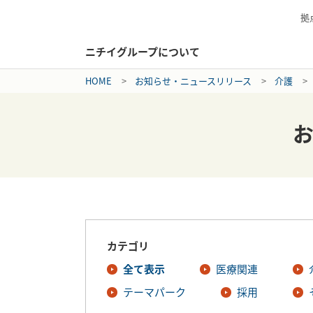
拠
ニチイグループについて
HOME
お知らせ・ニュースリリース
介護
カテゴリ
全て表示
医療関連
テーマパーク
採用