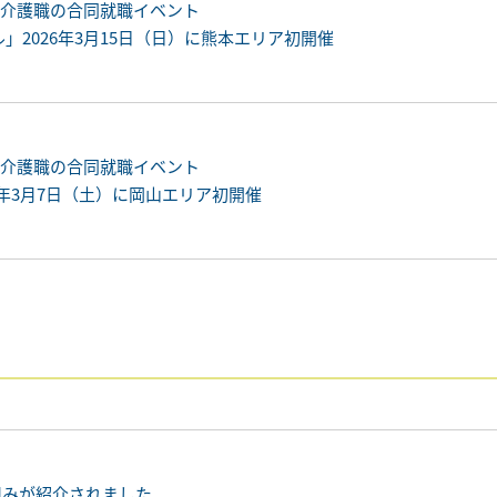
！介護職の合同就職イベント
」2026年3月15日（日）に熊本エリア初開催
！介護職の合同就職イベント
26年3月7日（土）に岡山エリア初開催
り組みが紹介されました