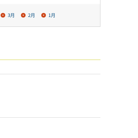
3月
2月
1月