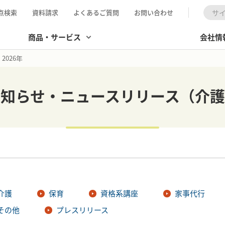
点検索
資料請求
よくあるご質問
お問い合わせ
検索
商品・サービス
会社情
2026年
お知らせ・ニュースリリース（介護
介護
保育
資格系講座
家事代行
その他
プレスリリース