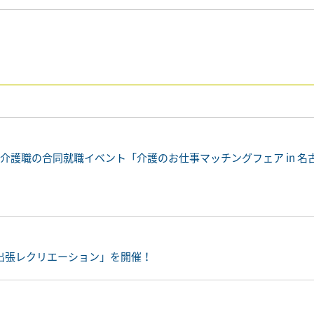
介護職の合同就職イベント「介護のお仕事マッチングフェア in 名
出張レクリエーション」を開催！