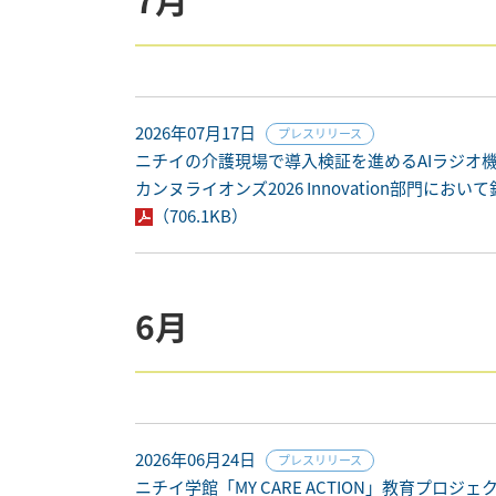
2026年07月17日
プレスリリース
ニチイの介護現場で導入検証を進めるAIラジオ機器「RA
カンヌライオンズ2026 Innovation部門におい
（706.1KB）
6月
2026年06月24日
プレスリリース
ニチイ学館「MY CARE ACTION」教育プロジェ