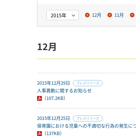
12月
11月
12月
2015年12月29日
プレスリリース
人事異動に関するお知らせ
（107.2KB）
2015年12月25日
プレスリリース
保育園における児童への不適切な行為の発生に
（137KB）