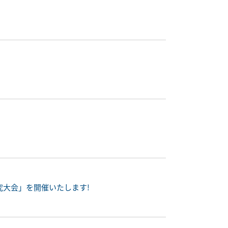
究大会」を開催いたします!