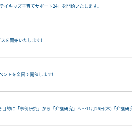
ニチイキッズ子育てサポート24」を開始いたします。
スを開始いたします!
イベントを全国で開催します!
目的に「事例研究」から「介護研究」へ～11月26日(木)「介護研