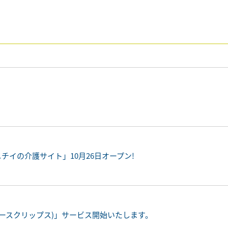
チイの介護サイト」10月26日オープン!
 (ナースクリップス)」サービス開始いたします。