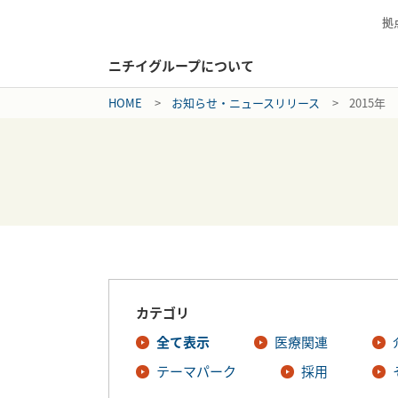
拠
ニチイグループについて
HOME
お知らせ・ニュースリリース
2015年
カテゴリ
全て表示
医療関連
テーマパーク
採用