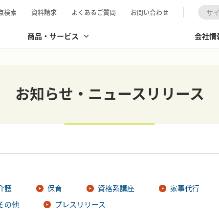
点検索
資料請求
よくあるご質問
お問い合わせ
検索
商品・サービス
会社情
お知らせ・ニュースリリース
介護
保育
資格系講座
家事代行
その他
プレスリリース