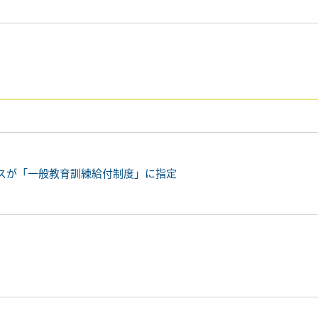
3コースが「一般教育訓練給付制度」に指定