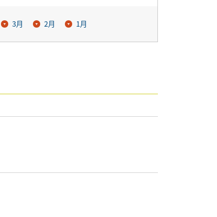
3月
2月
1月