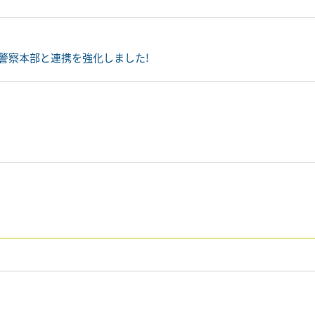
警察本部と連携を強化しました!