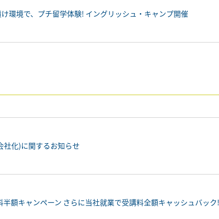
漬け環境で、プチ留学体験! イングリッシュ・キャンプ開催
会社化)に関するお知らせ
料半額キャンペーン さらに当社就業で受講料全額キャッシュバック