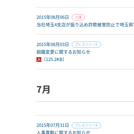
2015年08月06日
介護
当社埼玉4支店が振り込め詐欺被害防止で埼玉県
2015年08月03日
プレスリリース
組織変更に関するお知らせ
（125.2KB）
7月
2015年07月31日
プレスリリース
人事異動に関するお知らせ