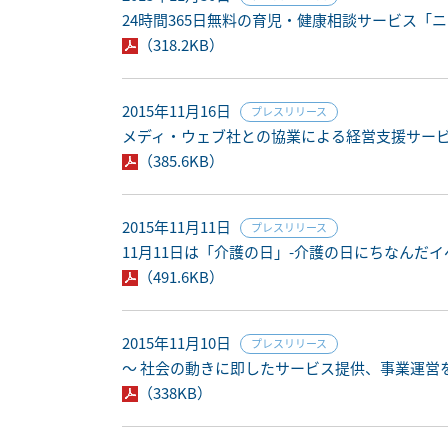
24時間365日無料の育児・健康相談サービス「
（318.2KB）
2015年11月16日
プレスリリース
メディ・ウェブ社との協業による経営支援サービ
（385.6KB）
2015年11月11日
プレスリリース
11月11日は「介護の日」-介護の日にちなんだ
（491.6KB）
2015年11月10日
プレスリリース
～ 社会の動きに即したサービス提供、事業運営を
（338KB）