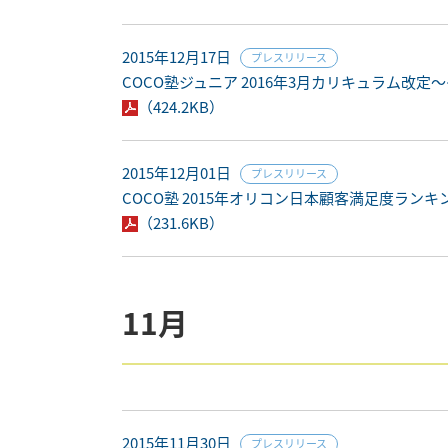
2015年12月17日
プレスリリース
COCO塾ジュニア 2016年3月カリキュラム
（424.2KB）
2015年12月01日
プレスリリース
COCO塾 2015年オリコン日本顧客満足度ラン
（231.6KB）
11月
2015年11月30日
プレスリリース