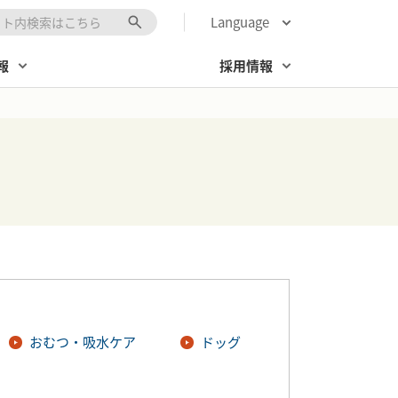
Language
キーワード入力
報
採用情報
おむつ・吸水ケア
ドッグ