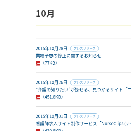
10月
2015年10月28日
プレスリリース
業績予想の修正に関するお知らせ
（77KB）
2015年10月26日
プレスリリース
"介護の知りたい"が探せる、見つかるサイト「ニ
（451.8KB）
2015年10月01日
プレスリリース
看護師求人サイト制作サービス「NurseClips
（430.8KB）