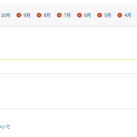
10月
9月
8月
7月
6月
5月
4月
ついて