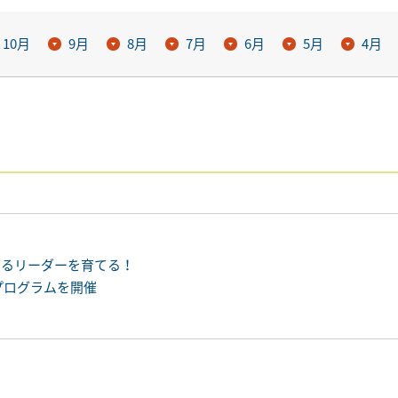
10月
9月
8月
7月
6月
5月
4月
えるリーダーを育てる！
プログラムを開催