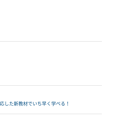
に対応した新教材でいち早く学べる！