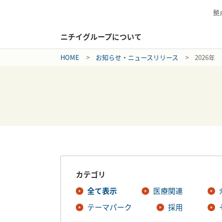
拠
ニチイグループについて
HOME
お知らせ・ニュースリリース
2026年
カテゴリ
全て表示
医療関連
テーマパーク
採用