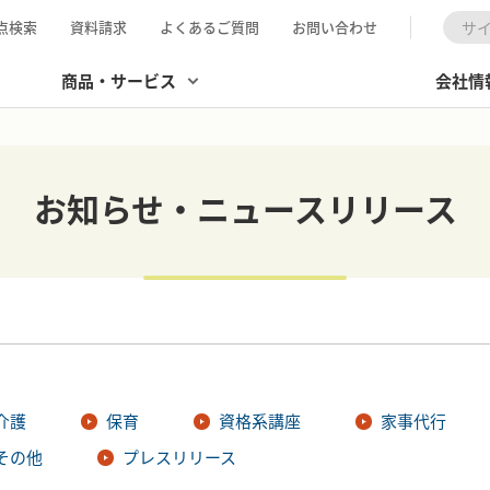
点検索
資料請求
よくあるご質問
お問い合わせ
検索
商品・サービス
会社情
お知らせ・ニュースリリース
介護
保育
資格系講座
家事代行
その他
プレスリリース