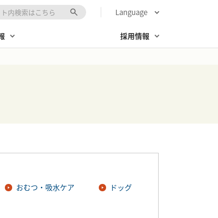
Language
キーワード入力
報
採用情報
おむつ・吸水ケア
ドッグ