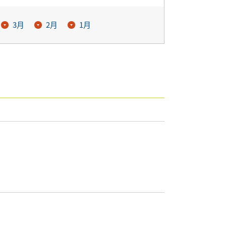
3月
2月
1月