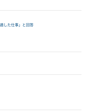
に適した仕事」と回答